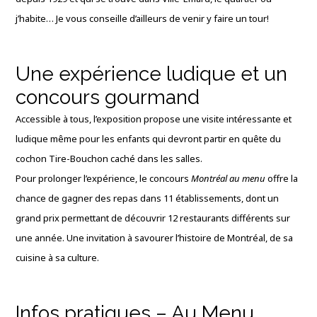
j’habite… Je vous conseille d’ailleurs de venir y faire un tour!
Une expérience ludique et un
concours gourmand
Accessible à tous, l’exposition propose une visite intéressante et
ludique même pour les enfants qui devront partir en quête du
cochon Tire-Bouchon caché dans les salles.
Pour prolonger l’expérience, le concours
Montréal au menu
offre la
chance de gagner des repas dans 11 établissements, dont un
grand prix permettant de découvrir 12 restaurants différents sur
une année. Une invitation à savourer l’histoire de Montréal, de sa
cuisine à sa culture.
Infos pratiques – Au Menu