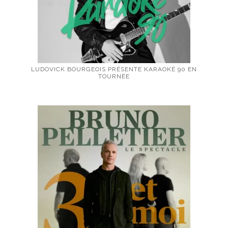
LUDOVICK BOURGEOIS PRÉSENTE KARAOKÉ 90 EN
TOURNÉE