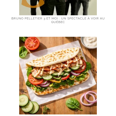
BRUNO PELLETIER 3 ET MOI : UN SPECTACLE À VOIR AU
QUÉBEC