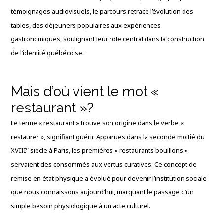
témoignages audiovisuels, le parcours retrace l’évolution des
tables, des déjeuners populaires aux expériences
gastronomiques, soulignant leur rôle central dans la construction
de l’identité québécoise.
Mais d’où vient le mot «
restaurant »?
Le terme « restaurant » trouve son origine dans le verbe «
restaurer », signifiant guérir. Apparues dans la seconde moitié du
e
XVIII
siècle à Paris, les premières « restaurants bouillons »
servaient des consommés aux vertus curatives. Ce concept de
remise en état physique a évolué pour devenir l’institution sociale
que nous connaissons aujourd’hui, marquant le passage d’un
simple besoin physiologique à un acte culturel.