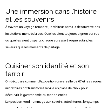
Une immersion dans l’histoire
et les souvenirs
À travers un voyage temporel, le visiteur part à la découverte des
institutions montréalaises. Qu’elles aient toujours pignon sur rue
ou qu’elles aient disparu, chaque adresse évoque autant les
saveurs que les moments de partage.
Cuisiner son identité et son
terroir
On découvre comment l’exposition universelle de 67 et les vagues
migratoires ont transformé la ville en place de choix pour
découvrir la gastronomie du monde entier.
L’exposition rend hommage aux savoirs autochtones, longtemps