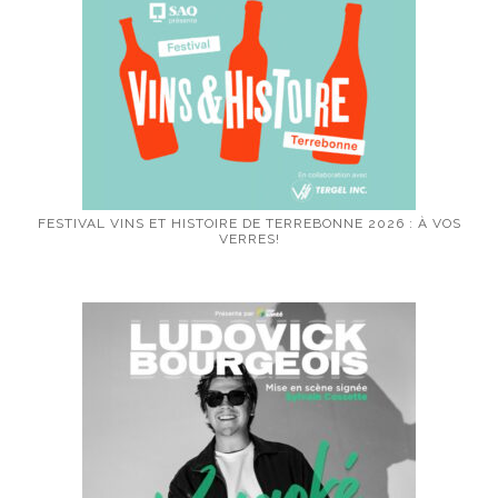
FESTIVAL VINS ET HISTOIRE DE TERREBONNE 2026 : À VOS
VERRES!