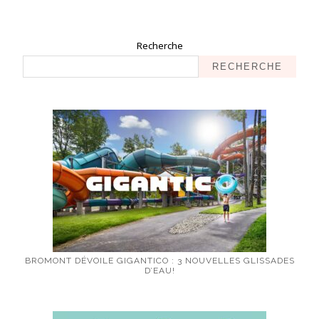
Recherche
RECHERCHE
BROMONT DÉVOILE GIGANTICO : 3 NOUVELLES GLISSADES
D’EAU!