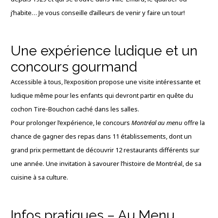
j’habite… Je vous conseille d’ailleurs de venir y faire un tour!
Une expérience ludique et un
concours gourmand
Accessible à tous, l’exposition propose une visite intéressante et
ludique même pour les enfants qui devront partir en quête du
cochon Tire-Bouchon caché dans les salles.
Pour prolonger l’expérience, le concours
Montréal au menu
offre la
chance de gagner des repas dans 11 établissements, dont un
grand prix permettant de découvrir 12 restaurants différents sur
une année. Une invitation à savourer l’histoire de Montréal, de sa
cuisine à sa culture.
Infos pratiques – Au Menu