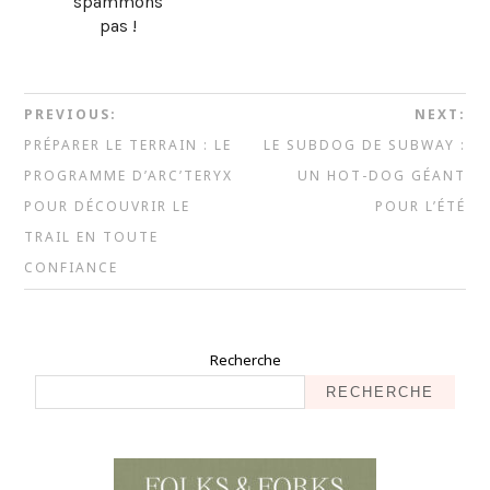
spammons
pas !
PREVIOUS:
NEXT:
PRÉPARER LE TERRAIN : LE
LE SUBDOG DE SUBWAY :
PROGRAMME D’ARC’TERYX
UN HOT-DOG GÉANT
POUR DÉCOUVRIR LE
POUR L’ÉTÉ
TRAIL EN TOUTE
CONFIANCE
Recherche
RECHERCHE