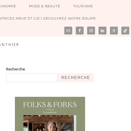
RONOMIE
MODE & BEAUTÉ
TOURISME
TRICES MEVE ET CIE | DÉCOUVREZ NOTRE ÉQUIPE
ANTHIER
Recherche
RECHERCHE