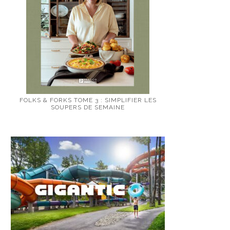
FOLKS & FORKS TOME 3 : SIMPLIFIER LES
SOUPERS DE SEMAINE