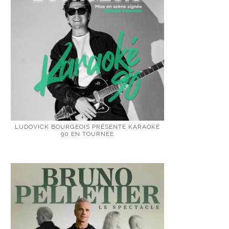
LUDOVICK BOURGEOIS PRÉSENTE KARAOKÉ
90 EN TOURNÉE