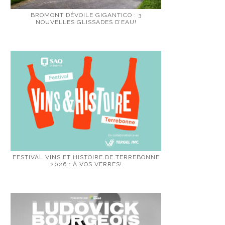
BROMONT DÉVOILE GIGANTICO : 3
NOUVELLES GLISSADES D’EAU!
FESTIVAL VINS ET HISTOIRE DE TERREBONNE
2026 : À VOS VERRES!