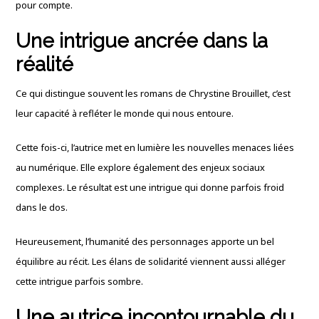
pour compte.
Une intrigue ancrée dans la
réalité
Ce qui distingue souvent les romans de Chrystine Brouillet, c’est
leur capacité à refléter le monde qui nous entoure.
Cette fois-ci, l’autrice met en lumière les nouvelles menaces liées
au numérique. Elle explore également des enjeux sociaux
complexes. Le résultat est une intrigue qui donne parfois froid
dans le dos.
Heureusement, l’humanité des personnages apporte un bel
équilibre au récit. Les élans de solidarité viennent aussi alléger
cette intrigue parfois sombre.
Une autrice incontournable du