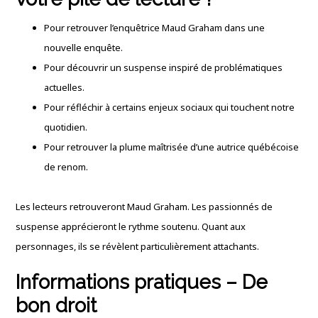
Pour retrouver l’enquêtrice Maud Graham dans une
nouvelle enquête.
Pour découvrir un suspense inspiré de problématiques
actuelles.
Pour réfléchir à certains enjeux sociaux qui touchent notre
quotidien.
Pour retrouver la plume maîtrisée d’une autrice québécoise
de renom.
Les lecteurs retrouveront Maud Graham. Les passionnés de
suspense apprécieront le rythme soutenu. Quant aux
personnages, ils se révèlent particulièrement attachants.
Informations pratiques – De
bon droit