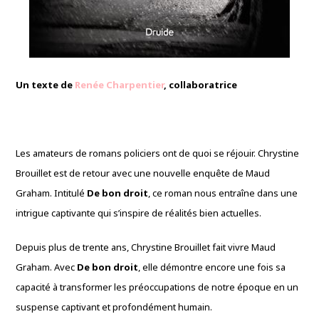
Un texte de
Renée Charpentier
, collaboratrice
Les amateurs de romans policiers ont de quoi se réjouir. Chrystine
Brouillet est de retour avec une nouvelle enquête de Maud
Graham. Intitulé
De bon droit
, ce roman nous entraîne dans une
intrigue captivante qui s’inspire de réalités bien actuelles.
Depuis plus de trente ans, Chrystine Brouillet fait vivre Maud
Graham. Avec
De bon droit
, elle démontre encore une fois sa
capacité à transformer les préoccupations de notre époque en un
suspense captivant et profondément humain.