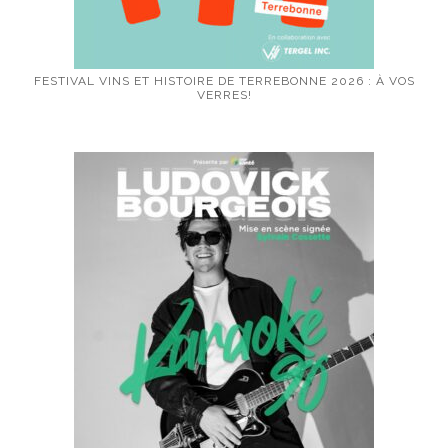
FESTIVAL VINS ET HISTOIRE DE TERREBONNE 2026 : À VOS
VERRES!