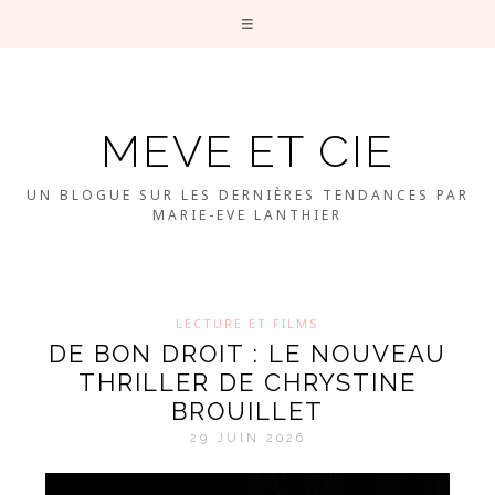
MEVE ET CIE
UN BLOGUE SUR LES DERNIÈRES TENDANCES PAR
MARIE-EVE LANTHIER
LECTURE ET FILMS
DE BON DROIT : LE NOUVEAU
THRILLER DE CHRYSTINE
BROUILLET
29 JUIN 2026