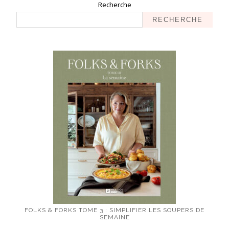
Recherche
RECHERCHE
FOLKS & FORKS TOME 3 : SIMPLIFIER LES SOUPERS DE
SEMAINE