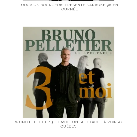
LUDOVICK BOURGEOIS PRÉSENTE KARAOKÉ 90 EN
TOURNÉE
BRUNO PELLETIER 3 ET MOI : UN SPECTACLE À VOIR AU
QUÉBEC