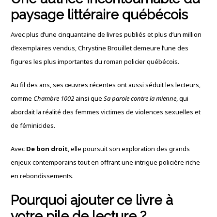
paysage littéraire québécois
Avec plus d’une cinquantaine de livres publiés et plus d’un million
d’exemplaires vendus, Chrystine Brouillet demeure l’une des
figures les plus importantes du roman policier québécois.
Au fil des ans, ses œuvres récentes ont aussi séduit les lecteurs,
comme
Chambre 1002
ainsi que
Sa parole contre la mienne
, qui
abordait la réalité des femmes victimes de violences sexuelles et
de féminicides.
Avec
De bon droit
, elle poursuit son exploration des grands
enjeux contemporains tout en offrant une intrigue policière riche
en rebondissements.
Pourquoi ajouter ce livre à
votre pile de lecture ?