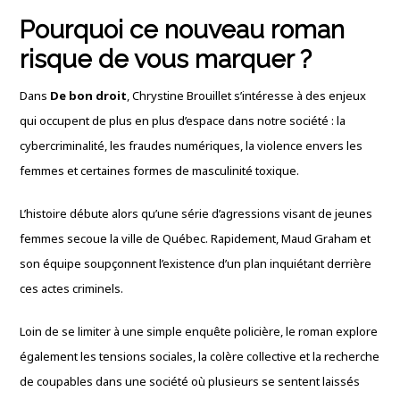
Pourquoi ce nouveau roman
risque de vous marquer ?
Dans
De bon droit
, Chrystine Brouillet s’intéresse à des enjeux
qui occupent de plus en plus d’espace dans notre société : la
cybercriminalité, les fraudes numériques, la violence envers les
femmes et certaines formes de masculinité toxique.
L’histoire débute alors qu’une série d’agressions visant de jeunes
femmes secoue la ville de Québec. Rapidement, Maud Graham et
son équipe soupçonnent l’existence d’un plan inquiétant derrière
ces actes criminels.
Loin de se limiter à une simple enquête policière, le roman explore
également les tensions sociales, la colère collective et la recherche
de coupables dans une société où plusieurs se sentent laissés