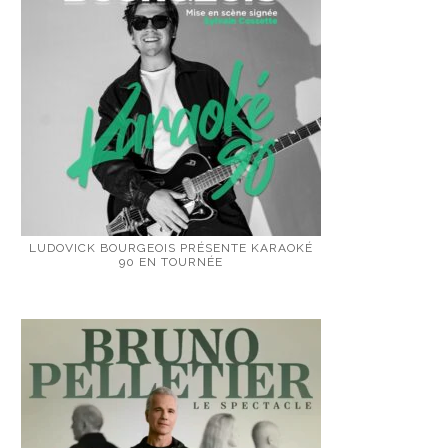
LUDOVICK BOURGEOIS PRÉSENTE KARAOKÉ
90 EN TOURNÉE