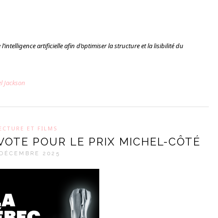
intelligence artificielle afin d’optimiser la structure et la lisibilité du
el Jackson
ECTURE ET FILMS
VOTE POUR LE PRIX MICHEL-CÔTÉ
 DÉCEMBRE 2025