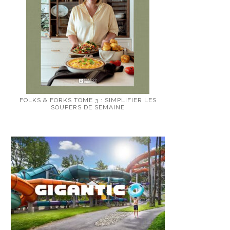
FOLKS & FORKS TOME 3 : SIMPLIFIER LES
SOUPERS DE SEMAINE