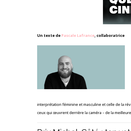
Un texte de
Pascale Lafrance
, collaboratrice
interprétation féminine et masculine et celle de la rév
ceux qui œuvrent derrière la caméra – de la meilleure