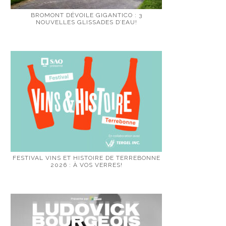
BROMONT DÉVOILE GIGANTICO : 3
NOUVELLES GLISSADES D’EAU!
FESTIVAL VINS ET HISTOIRE DE TERREBONNE
2026 : À VOS VERRES!