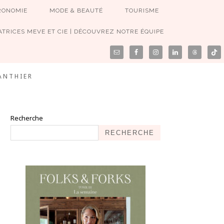
RONOMIE
MODE & BEAUTÉ
TOURISME
TRICES MEVE ET CIE | DÉCOUVREZ NOTRE ÉQUIPE
ANTHIER
Recherche
RECHERCHE