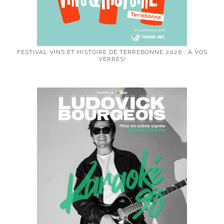
FESTIVAL VINS ET HISTOIRE DE TERREBONNE 2026 : À VOS
VERRES!