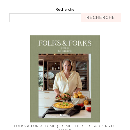
Recherche
RECHERCHE
FOLKS & FORKS TOME 3 : SIMPLIFIER LES SOUPERS DE
SEMAINE