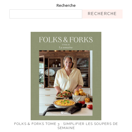
Recherche
RECHERCHE
FOLKS & FORKS TOME 3 : SIMPLIFIER LES SOUPERS DE
SEMAINE