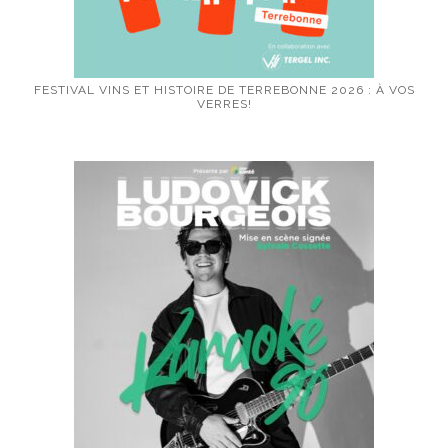
FESTIVAL VINS ET HISTOIRE DE TERREBONNE 2026 : À VOS
VERRES!