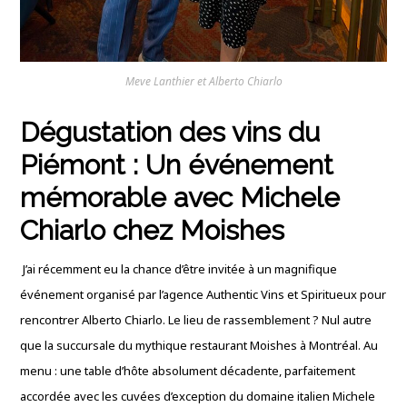
Meve Lanthier et Alberto Chiarlo
Dégustation des vins du
Piémont : Un événement
mémorable avec Michele
Chiarlo chez Moishes
J’ai récemment eu la chance d’être invitée à un magnifique
événement organisé par l’agence Authentic Vins et Spiritueux pour
rencontrer Alberto Chiarlo. Le lieu de rassemblement ? Nul autre
que la succursale du mythique restaurant Moishes à Montréal. Au
menu : une table d’hôte absolument décadente, parfaitement
accordée avec les cuvées d’exception du domaine italien Michele