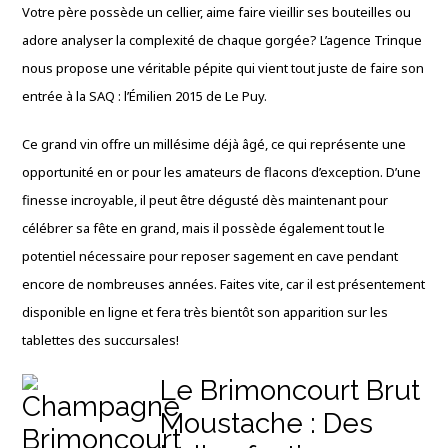
Votre père possède un cellier, aime faire vieillir ses bouteilles ou
adore analyser la complexité de chaque gorgée? L’agence Trinque
nous propose une véritable pépite qui vient tout juste de faire son
entrée à la SAQ : l’Émilien 2015 de Le Puy.
Ce grand vin offre un millésime déjà âgé, ce qui représente une
opportunité en or pour les amateurs de flacons d’exception. D’une
finesse incroyable, il peut être dégusté dès maintenant pour
célébrer sa fête en grand, mais il possède également tout le
potentiel nécessaire pour reposer sagement en cave pendant
encore de nombreuses années. Faites vite, car il est présentement
disponible en ligne et fera très bientôt son apparition sur les
tablettes des succursales!
Le Brimoncourt Brut
Moustache : Des