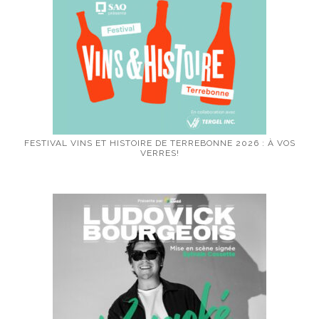
FESTIVAL VINS ET HISTOIRE DE TERREBONNE 2026 : À VOS
VERRES!