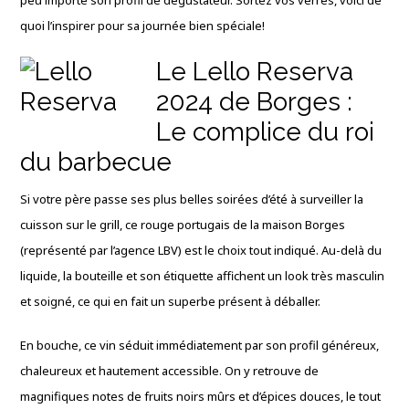
quoi l’inspirer pour sa journée bien spéciale!
Le Lello Reserva
2024 de Borges :
Le complice du roi
du barbecue
Si votre père passe ses plus belles soirées d’été à surveiller la
cuisson sur le grill, ce rouge portugais de la maison Borges
(représenté par l’agence LBV) est le choix tout indiqué. Au-delà du
liquide, la bouteille et son étiquette affichent un look très masculin
et soigné, ce qui en fait un superbe présent à déballer.
En bouche, ce vin séduit immédiatement par son profil généreux,
chaleureux et hautement accessible. On y retrouve de
magnifiques notes de fruits noirs mûrs et d’épices douces, le tout