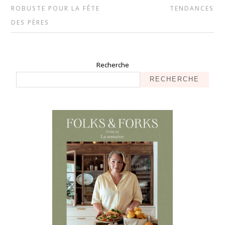
ROBUSTE POUR LA FÊTE
TENDANCES
DES PÈRES
Recherche
RECHERCHE