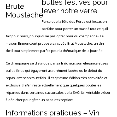
bulles festives pour
lever notre verre
Parce que la fête des Pères est l’occasion
parfaite pour porter un toast à tout ce qu’il
fait pour nous, pourquoi ne pas opter pour du champagne? La
maison Brimoncourt propose sa cuvée Brut Moustache, un clin
d’œil tout simplement parfait pour la thématique de la journée!
Ce champagne se distingue par sa fraîcheur, son élégance et ses
bulles fines qui égayeront assurément l’apéro ou le début du
repas. Attention toutefois : il s’agit d’une édition très convoitée et
exclusive. Il n’en reste actuellement que quelques bouteilles
réparties dans certaines succursales de la SAQ. Un véritable trésor
à dénicher pour gâter un papa d’exception!
Informations pratiques – Vin