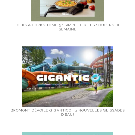
FOLKS & FORKS TOME 3 : SIMPLIFIER LES SOUPERS DE
SEMAINE
BROMONT DÉVOILE GIGANTICO : 3 NOUVELLES GLISSADES
D’EAU!