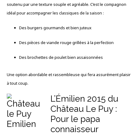
soutenu par une texture souple et agréable. C’est le compagnon
idéal pour accompagner les classiques de la saison :
Des burgers gourmands et bien juteux
Des pièces de viande rouge grillées à la perfection
Des brochettes de poulet bien assaisonnées
Une option abordable et rassembleuse qui fera assurément plaisir
à tout coup.
L’Émilien 2015 du
Château Le Puy :
Pour le papa
connaisseur