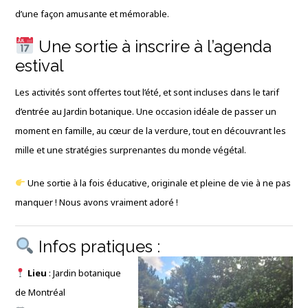
d’une façon amusante et mémorable.
Une sortie à inscrire à l’agenda
estival
Les activités sont offertes tout l’été, et sont incluses dans le tarif
d’entrée au Jardin botanique. Une occasion idéale de passer un
moment en famille, au cœur de la verdure, tout en découvrant les
mille et une stratégies surprenantes du monde végétal.
Une sortie à la fois éducative, originale et pleine de vie à ne pas
manquer ! Nous avons vraiment adoré !
Infos pratiques :
Lieu
: Jardin botanique
de Montréal