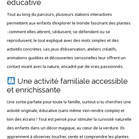
éducative
Tout au long du parcours, plusieurs stations interactives
permettent aux enfants d’explorer le monde fascinant des plantes
: comment elles attirent, séduisent, se défendent ou se
reproduisent, le tout expliqué avec des mots simples et des
activités concrètes. Les jeux d’observation, ateliers créatifs,
animations guidées et découvertes sensorielles leur offrent un
contact vivant avec la nature, encadré par de vrais passionnés.
Une activité familiale accessible
et enrichissante
Une sortie parfaite pour toute la famille, surtout si tu cherches une
activité originale, éducative (sans même s’en rendre compte) et
loin des écrans ! Tout est pensé pour stimuler la curiosité naturelle
des enfants dans un décor magique, au cœur de la verdure. Ils
apprennent à observer, toucher, sentir et comprendre les plantes