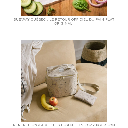
SUBWAY QUÉBEC : LE RETOUR OFFICIEL DU PAIN PLAT
ORIGINAL!
RENTRÉE SCOLAIRE : LES ESSENTIELS KOZY POUR SON