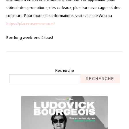
obtenir des promotions, des cadeaux, plusieurs avantages et des
concours. Pour toutes les informations, visitez le site Web au
https://placerosemere.com/
Bon long week-end à tous!
Recherche
RECHERCHE