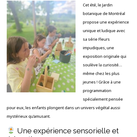
Cet été, le Jardin
botanique de Montréal
propose une expérience
unique et ludique avec
sa série Fleurs
impudiques, une
exposition originale qui
soulève la curiosité…
même chez les plus
jeunes ! Grâce à une
programmation
spécialement pensée
pour eux, les enfants plongent dans un univers végétal aussi
mystérieux qu’amusant.
Une expérience sensorielle et