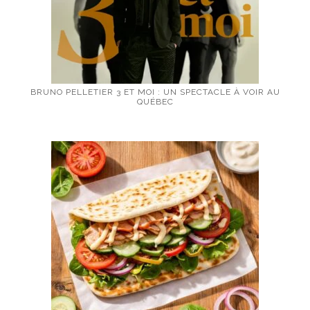
BRUNO PELLETIER 3 ET MOI : UN SPECTACLE À VOIR AU
QUÉBEC