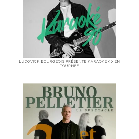
LUDOVICK BOURGEOIS PRÉSENTE KARAOKÉ 90 EN
TOURNÉE