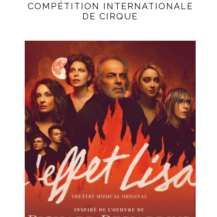
COMPÉTITION INTERNATIONALE
DE CIRQUE