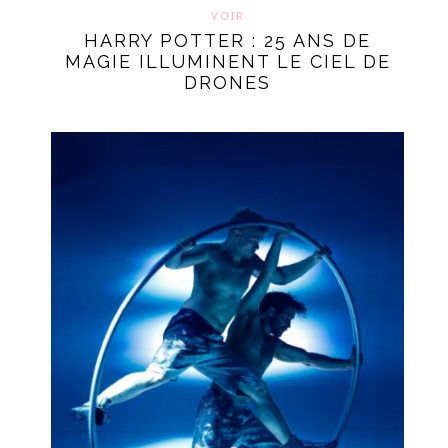
VOIR
HARRY POTTER : 25 ANS DE
MAGIE ILLUMINENT LE CIEL DE
DRONES