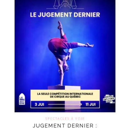
SPECTACLES À VOIR
JUGEMENT DERNIER :