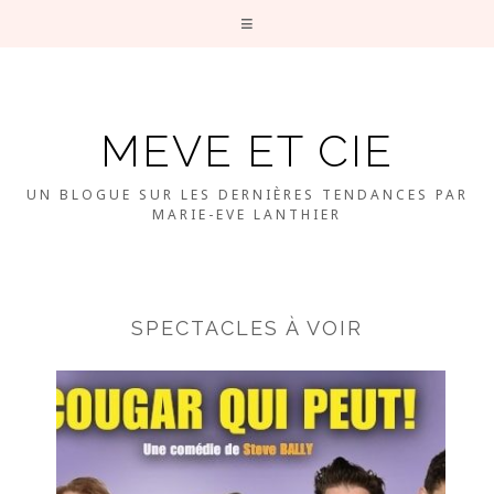
MEVE ET CIE
UN BLOGUE SUR LES DERNIÈRES TENDANCES PAR
MARIE-EVE LANTHIER
SPECTACLES À VOIR