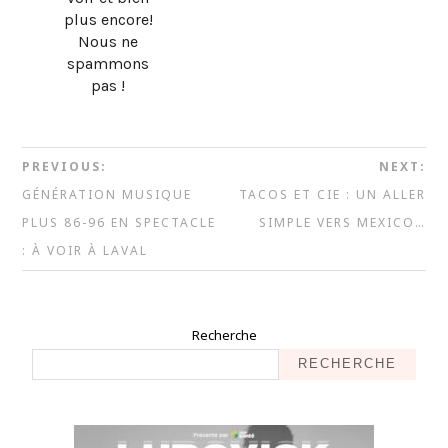
plus encore!
Nous ne
spammons
pas !
PREVIOUS:
NEXT:
GÉNÉRATION MUSIQUE
TACOS ET CIE : UN ALLER
PLUS 86-96 EN SPECTACLE
SIMPLE VERS MEXICO…
: À VOIR À LAVAL
Recherche
RECHERCHE