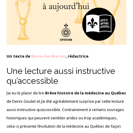
Un texte de
Marie-Eve Marion
, rédactrice
Une lecture aussi instructive
qu’accessible
J’ai eu le plaisir de lire
Brève histoire de la médecine au Québec
de Denis Goulet et j’ai été agréablement surprise par cette lecture
aussi instructive qu’accessible. Contrairement à certains ouvrages
historiques qui peuvent sembler arides ou trop académiques,
celui-ci présente l’évolution de la médecine au Québec de façon