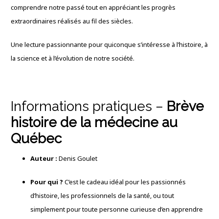
comprendre notre passé tout en appréciant les progrès
extraordinaires réalisés au fil des siècles.
Une lecture passionnante pour quiconque s’intéresse à l’histoire, à
la science et à l’évolution de notre société.
Informations pratiques –
Brève
histoire de la médecine au
Québec
Auteur :
Denis Goulet
Pour qui ?
C’est le cadeau idéal pour les passionnés
d’histoire, les professionnels de la santé, ou tout
simplement pour toute personne curieuse d’en apprendre