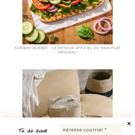
SUBWAY QUÉBEC : LE RETOUR OFFICIEL DU PAIN PLAT
ORIGINAL!
Tu as aimé