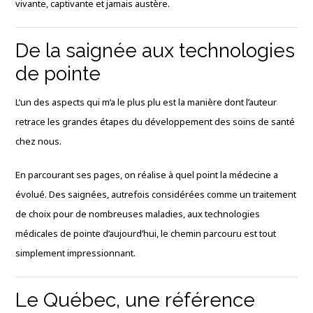
vivante, captivante et jamais austère.
De la saignée aux technologies
de pointe
L’un des aspects qui m’a le plus plu est la manière dont l’auteur
retrace les grandes étapes du développement des soins de santé
chez nous.
En parcourant ses pages, on réalise à quel point la médecine a
évolué. Des saignées, autrefois considérées comme un traitement
de choix pour de nombreuses maladies, aux technologies
médicales de pointe d’aujourd’hui, le chemin parcouru est tout
simplement impressionnant.
Le Québec, une référence