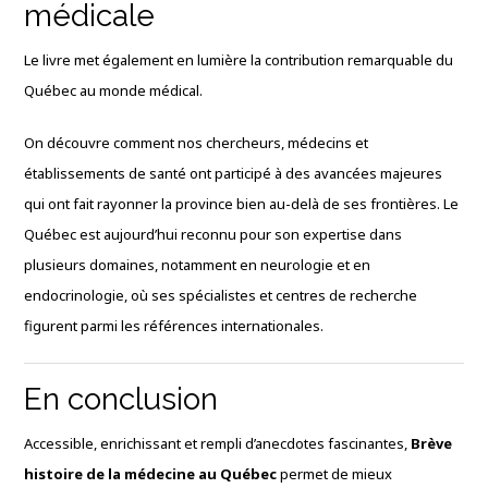
médicale
Le livre met également en lumière la contribution remarquable du
Québec au monde médical.
On découvre comment nos chercheurs, médecins et
établissements de santé ont participé à des avancées majeures
qui ont fait rayonner la province bien au-delà de ses frontières. Le
Québec est aujourd’hui reconnu pour son expertise dans
plusieurs domaines, notamment en neurologie et en
endocrinologie, où ses spécialistes et centres de recherche
figurent parmi les références internationales.
En conclusion
Accessible, enrichissant et rempli d’anecdotes fascinantes,
Brève
histoire de la médecine au Québec
permet de mieux