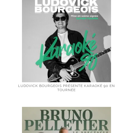
LUDOVICK BOURGEOIS PRÉSENTE KARAOKÉ 90 EN
TOURNÉE