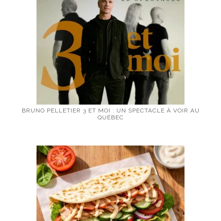
BRUNO PELLETIER 3 ET MOI : UN SPECTACLE À VOIR AU
QUÉBEC