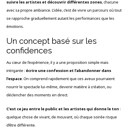
suivre les artistes et découvrir différentes zones
, chacune
avec sa propre ambiance. L’idée, c’est de vivre un parcours où tout
se rapproche graduellement autant les performances que les
émotions.
Un concept basé sur les
confidences
Au cœur de l’expérience, il y a une proposition simple mais
intrigante :
écrire une confession et l’abandonner dans
l’espace
. On comprend rapidement que ces aveux pourraient
nourrir le spectacle lui-même, devenir matière à création, ou
déclencher des moments en direct.
C’est ce jeu entre le public et les artistes qui donne le ton
:
quelque chose de vivant, de mouvant, où chaque soirée risque
d’être différente.