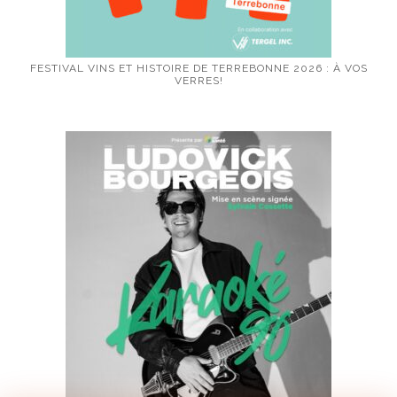
FESTIVAL VINS ET HISTOIRE DE TERREBONNE 2026 : À VOS
VERRES!