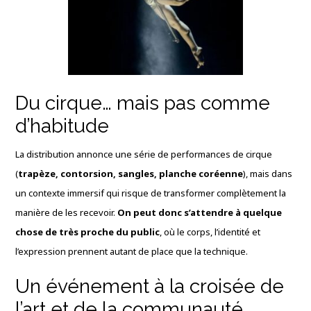
Du cirque… mais pas comme
d’habitude
La distribution annonce une série de performances de cirque
(
trapèze, contorsion, sangles, planche coréenne
), mais dans
un contexte immersif qui risque de transformer complètement la
manière de les recevoir.
On peut donc s’attendre à quelque
chose de très proche du public
, où le corps, l’identité et
l’expression prennent autant de place que la technique.
Un événement à la croisée de
l’art et de la communauté