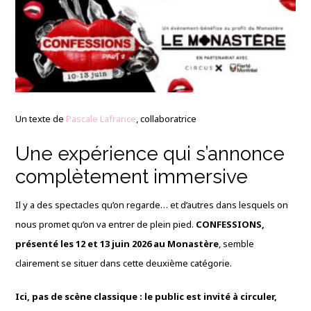
Un texte de
Pascale Lafrance
, collaboratrice
Une expérience qui s’annonce
complètement immersive
Il y a des spectacles qu’on regarde… et d’autres dans lesquels on
nous promet qu’on va entrer de plein pied.
CONFESSIONS,
présenté les 12 et 13 juin 2026 au Monastère
, semble
clairement se situer dans cette deuxième catégorie.
Ici, pas de scène classique : le public est invité à circuler,