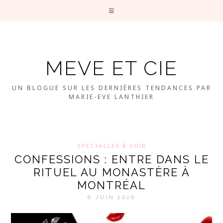
MEVE ET CIE
UN BLOGUE SUR LES DERNIÈRES TENDANCES PAR
MARIE-EVE LANTHIER
SPECTACLES À VOIR
CONFESSIONS : ENTRE DANS LE
RITUEL AU MONASTÈRE À
MONTRÉAL
6 JUIN 2026