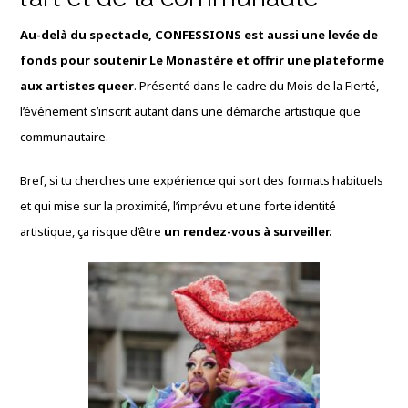
Au-delà du spectacle, CONFESSIONS est aussi une levée de
fonds pour soutenir Le Monastère et offrir une plateforme
aux artistes queer
. Présenté dans le cadre du Mois de la Fierté,
l’événement s’inscrit autant dans une démarche artistique que
communautaire.
Bref, si tu cherches une expérience qui sort des formats habituels
et qui mise sur la proximité, l’imprévu et une forte identité
artistique, ça risque d’être
un rendez-vous à surveiller.