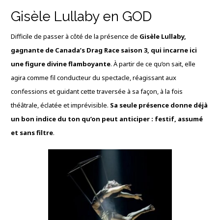
Gisèle Lullaby en GOD
Difficile de passer à côté de la présence de
Gisèle Lullaby,
gagnante de Canada’s Drag Race saison 3, qui incarne ici
une figure divine flamboyante
. À partir de ce qu’on sait, elle
agira comme fil conducteur du spectacle, réagissant aux
confessions et guidant cette traversée à sa façon, à la fois
théâtrale, éclatée et imprévisible.
Sa seule présence donne déjà
un bon indice du ton qu’on peut anticiper : festif, assumé
et sans filtre
.