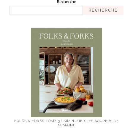
Recherche
RECHERCHE
FOLKS & FORKS TOME 3 : SIMPLIFIER LES SOUPERS DE
SEMAINE