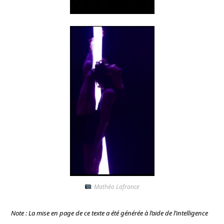
: Mathéo Lafrance
Note : La mise en page de ce texte a été générée à l’aide de l’intelligence