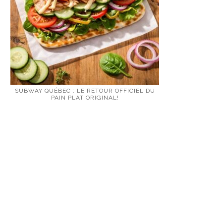
SUBWAY QUÉBEC : LE RETOUR OFFICIEL DU
PAIN PLAT ORIGINAL!