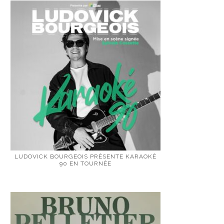
LUDOVICK BOURGEOIS PRÉSENTE KARAOKÉ
90 EN TOURNÉE