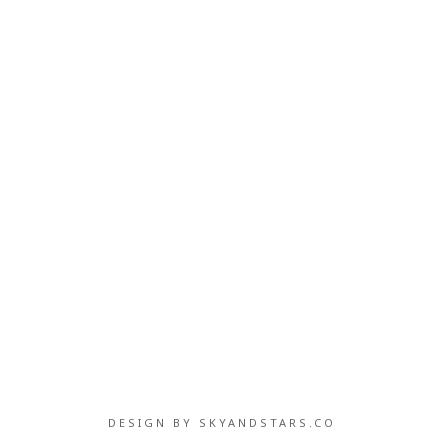
DESIGN BY
SKYANDSTARS.CO