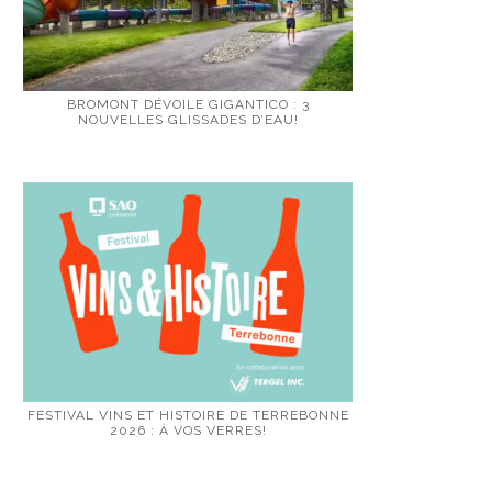
BROMONT DÉVOILE GIGANTICO : 3
NOUVELLES GLISSADES D’EAU!
FESTIVAL VINS ET HISTOIRE DE TERREBONNE
2026 : À VOS VERRES!