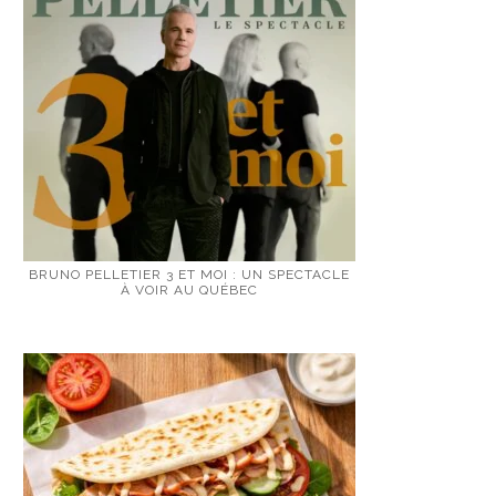
BRUNO PELLETIER 3 ET MOI : UN SPECTACLE
À VOIR AU QUÉBEC