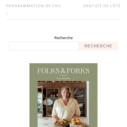
PROGRAMMATION DE FOU
GRATUIT DE L’ÉTÉ
!
Recherche
RECHERCHE