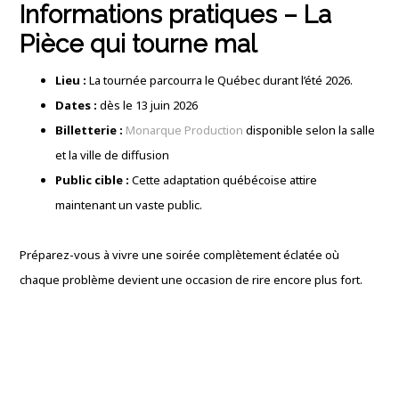
Informations pratiques –
La
Pièce qui tourne mal
Lieu :
La tournée parcourra le Québec durant l’été 2026.
Dates :
dès le 13 juin 2026
Billetterie :
Monarque Production
disponible selon la salle
et la ville de diffusion
Public cible :
Cette adaptation québécoise attire
maintenant un vaste public.
Préparez-vous à vivre une soirée complètement éclatée où
chaque problème devient une occasion de rire encore plus fort.