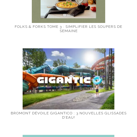
FOLKS & FORKS TOME 3 : SIMPLIFIER LES SOUPERS DE
SEMAINE
BROMONT DÉVOILE GIGANTICO : 3 NOUVELLES GLISSADES
D’EAU!