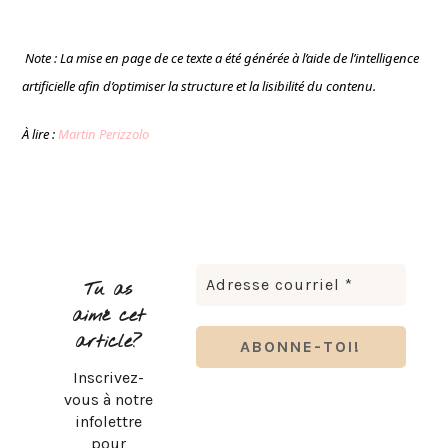
Note : La mise en page de ce texte a été générée à l’aide de l’intelligence
artificielle afin d’optimiser la structure et la lisibilité du contenu.
À lire :
Martin Perizzolo
Tu as
aimé cet
article?
Inscrivez-
vous à notre
infolettre
pour