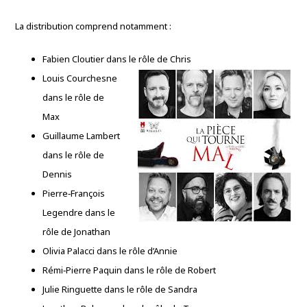
La distribution comprend notamment :
Fabien Cloutier dans le rôle de Chris
Louis Courchesne
dans le rôle de
Max
Guillaume Lambert
dans le rôle de
Dennis
Pierre‑François
Legendre dans le
rôle de Jonathan
Olivia Palacci dans le rôle d’Annie
Rémi‑Pierre Paquin dans le rôle de Robert
Julie Ringuette dans le rôle de Sandra