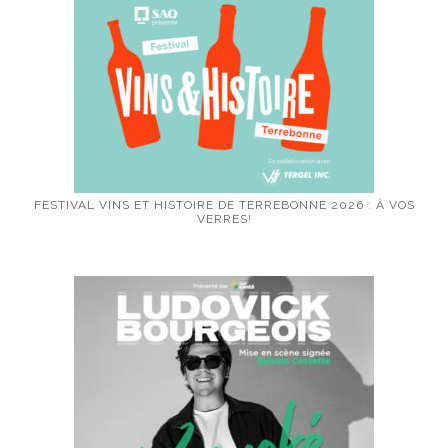
FESTIVAL VINS ET HISTOIRE DE TERREBONNE 2026 : À VOS
VERRES!