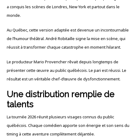
a conquis les scènes de Londres, New York et partout dans le
monde.
Au Québec, cette version adaptée est devenue un incontournable
de l’humour théâtral. André Robitaille signe la mise en scène, qui
réussit à transformer chaque catastrophe en moment hilarant.
Le producteur Mario Provencher rêvait depuis longtemps de
présenter cette œuvre au public québécois. Le pari est réussi. Le
résultat est un véritable chef-d’œuvre de dysfonctionnement.
Une distribution remplie de
talents
La tournée 2026 réunit plusieurs visages connus du public
québécois. Chaque comédien apporte son énergie et son sens du
timing à cette aventure complètement déjantée.