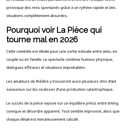
provoque des rires spontanés grâce à un rythme rapide et des
situations complètement absurdes.
Pourquoi voir La Pièce qui
tourne mal en 2026
Cette comédie est idéale pour une sortie estivale entre amis, en
couple ou en famille. Le spectacle combine humour physique,
dialogues efficaces et situations improbables.
Les amateurs de théâtre y trouveront aussi plusieurs clins d’œil
savoureux sur les coulisses d’une production catastrophique.
Le succès de la pièce repose sur un équilibre précis entre timing
comique et désordre apparent. Tout semble improvisé, alors que
chaque détail est minutieusement calculé.