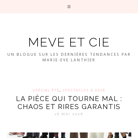
MEVE ET CIE
UN BLOGUE SUR LES DERNIÈRES TENDANCES PAR
MARIE-EVE LANTHIER
SPÉCIAL ÉTÉ
,
SPECTACLES À VOIR
LA PIÈCE QUI TOURNE MAL :
CHAOS ET RIRES GARANTIS
18 MAI 2026