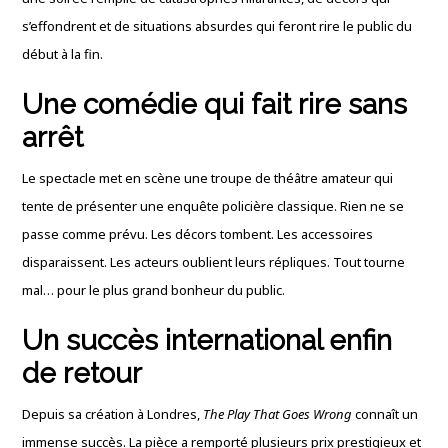
s’effondrent et de situations absurdes qui feront rire le public du
début à la fin.
Une comédie qui fait rire sans
arrêt
Le spectacle met en scène une troupe de théâtre amateur qui
tente de présenter une enquête policière classique. Rien ne se
passe comme prévu. Les décors tombent. Les accessoires
disparaissent. Les acteurs oublient leurs répliques. Tout tourne
mal… pour le plus grand bonheur du public.
Un succès international enfin
de retour
Depuis sa création à Londres,
The Play That Goes Wrong
connaît un
immense succès. La pièce a remporté plusieurs prix prestigieux et