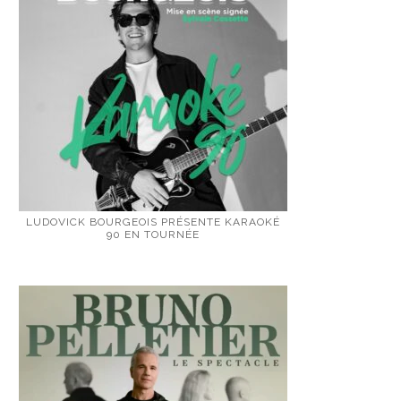
LUDOVICK BOURGEOIS PRÉSENTE KARAOKÉ
90 EN TOURNÉE