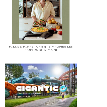
FOLKS & FORKS TOME 3 : SIMPLIFIER LES
SOUPERS DE SEMAINE