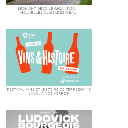
BROMONT DÉVOILE GIGANTICO : 3
NOUVELLES GLISSADES D’EAU!
FESTIVAL VINS ET HISTOIRE DE TERREBONNE
2026 : À VOS VERRES!