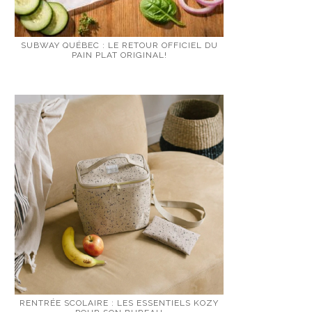
SUBWAY QUÉBEC : LE RETOUR OFFICIEL DU
PAIN PLAT ORIGINAL!
RENTRÉE SCOLAIRE : LES ESSENTIELS KOZY