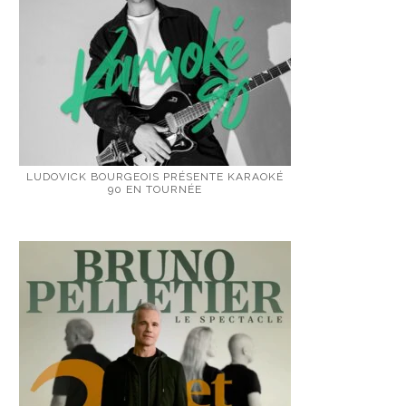
LUDOVICK BOURGEOIS PRÉSENTE KARAOKÉ
90 EN TOURNÉE