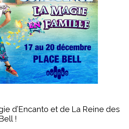
gie d’Encanto et de La Reine des
Bell !