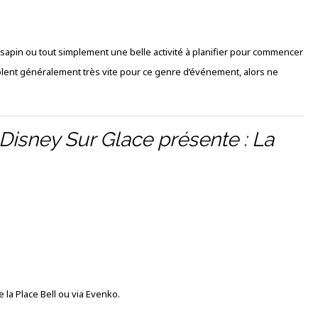
 sapin ou tout simplement une belle activité à planifier pour commencer
volent généralement très vite pour ce genre d’événement, alors ne
Disney Sur Glace présente : La
e la Place Bell ou via Evenko.