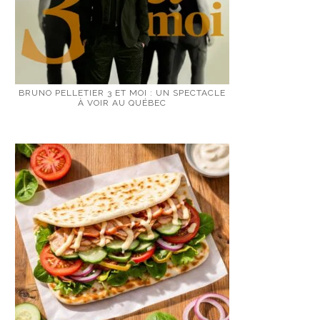
BRUNO PELLETIER 3 ET MOI : UN SPECTACLE
À VOIR AU QUÉBEC