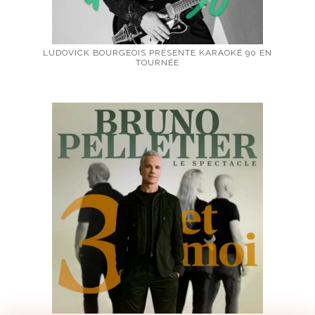
LUDOVICK BOURGEOIS PRÉSENTE KARAOKÉ 90 EN
TOURNÉE