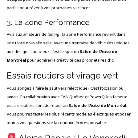
parfait pour rêver à vos prochaines vacances.
3. La Zone Performance
Avis aux amateurs de
tuning
: la Zone Performance revient dans
une toute nouvelle salle. Avec une trentaine de véhicules uniques
aux designs audacieux, c’est le spot du
Salon de l’Auto de
Montréal
pour admirer la créativité des propriétaires d’ici.
Essais routiers et virage vert
Vous songez à faire le saut vers l’électrique? C’est l’occasion ou
jamais. En collaboration avec CAA-Québec et PowerQ, les fameux
essais routiers sont de retour au
Salon de l’Auto de Montréal
.
Vous pourrez tester les plus récents modèles électriques et poser
toutes vos questions sur la conduite écoresponsable.