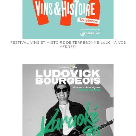
FESTIVAL VINS ET HISTOIRE DE TERREBONNE 2026 : À VOS
VERRES!