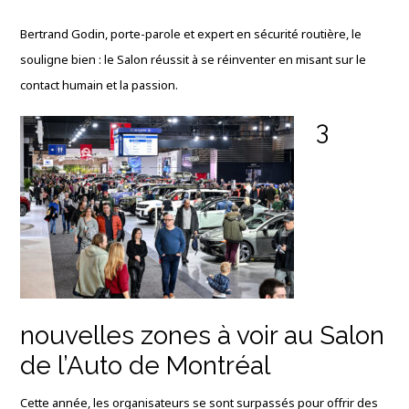
Bertrand Godin, porte-parole et expert en sécurité routière, le
souligne bien : le Salon réussit à se réinventer en misant sur le
contact humain et la passion.
3
nouvelles zones à voir au Salon
de l’Auto de Montréal
Cette année, les organisateurs se sont surpassés pour offrir des