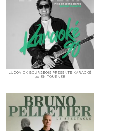
LUDOVICK BOURGEOIS PRÉSENTE KARAOKÉ
90 EN TOURNÉE