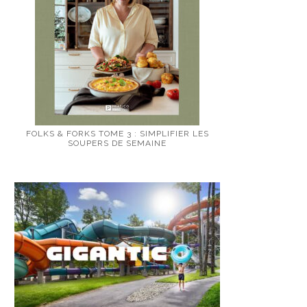
FOLKS & FORKS TOME 3 : SIMPLIFIER LES
SOUPERS DE SEMAINE