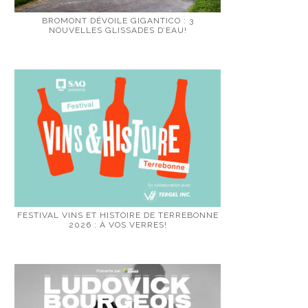
BROMONT DÉVOILE GIGANTICO : 3
NOUVELLES GLISSADES D’EAU!
FESTIVAL VINS ET HISTOIRE DE TERREBONNE
2026 : À VOS VERRES!