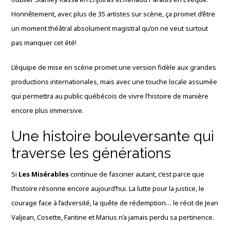
Honnêtement, avec plus de 35 artistes sur scène, ça promet d’être
un moment théâtral absolument magistral qu’on ne veut surtout
pas manquer cet été!
L’équipe de mise en scène promet une version fidèle aux grandes
productions internationales, mais avec une touche locale assumée
qui permettra au public québécois de vivre l’histoire de manière
encore plus immersive.
Une histoire bouleversante qui
traverse les générations
Si
Les Misérables
continue de fasciner autant, c’est parce que
l’histoire résonne encore aujourd’hui. La lutte pour la justice, le
courage face à l’adversité, la quête de rédemption… le récit de Jean
Valjean, Cosette, Fantine et Marius n’a jamais perdu sa pertinence.