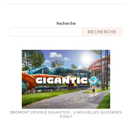
Recherche
RECHERCHE
BROMONT DÉVOILE GIGANTICO : 3 NOUVELLES GLISSADES
D’EAU!