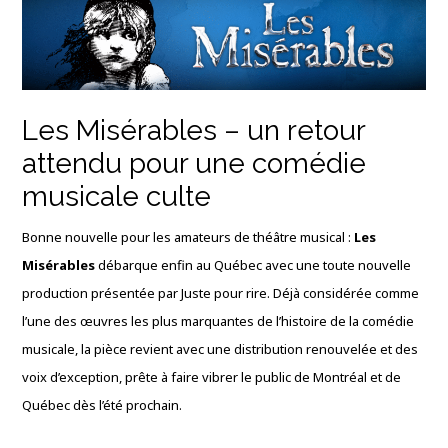
Les Misérables – un retour
attendu pour une comédie
musicale culte
Bonne nouvelle pour les amateurs de théâtre musical :
Les
Misérables
débarque enfin au Québec avec une toute nouvelle
production présentée par Juste pour rire. Déjà considérée comme
l’une des œuvres les plus marquantes de l’histoire de la comédie
musicale, la pièce revient avec une distribution renouvelée et des
voix d’exception, prête à faire vibrer le public de Montréal et de
Québec dès l’été prochain.