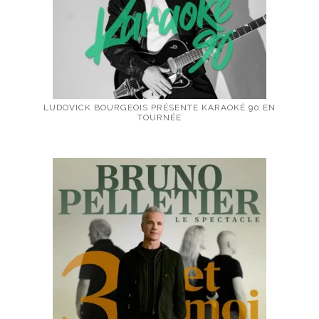
LUDOVICK BOURGEOIS PRÉSENTE KARAOKÉ 90 EN
TOURNÉE