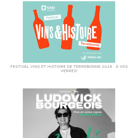
FESTIVAL VINS ET HISTOIRE DE TERREBONNE 2026 : À VOS
VERRES!