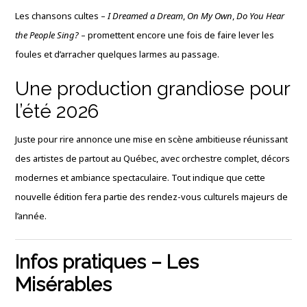
Les chansons cultes –
I Dreamed a Dream
,
On My Own
,
Do You Hear
the People Sing?
– promettent encore une fois de faire lever les
foules et d’arracher quelques larmes au passage.
Une production grandiose pour
l’été 2026
Juste pour rire annonce une mise en scène ambitieuse réunissant
des artistes de partout au Québec, avec orchestre complet, décors
modernes et ambiance spectaculaire. Tout indique que cette
nouvelle édition fera partie des rendez-vous culturels majeurs de
l’année.
Infos pratiques – Les
Misérables