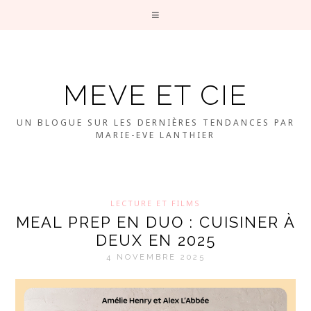
MEVE ET CIE
UN BLOGUE SUR LES DERNIÈRES TENDANCES PAR
MARIE-EVE LANTHIER
LECTURE ET FILMS
MEAL PREP EN DUO : CUISINER À
DEUX EN 2025
4 NOVEMBRE 2025