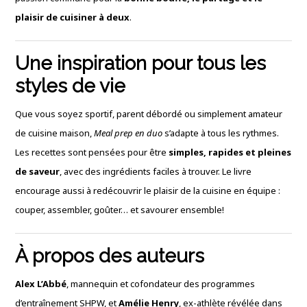
plaisir de cuisiner à deux
.
Une inspiration pour tous les
styles de vie
Que vous soyez sportif, parent débordé ou simplement amateur
de cuisine maison,
Meal prep en duo
s’adapte à tous les rythmes.
Les recettes sont pensées pour être
simples, rapides et pleines
de saveur
, avec des ingrédients faciles à trouver. Le livre
encourage aussi à redécouvrir le plaisir de la cuisine en équipe :
couper, assembler, goûter… et savourer ensemble!
À propos des auteurs
Alex L’Abbé
, mannequin et cofondateur des programmes
d’entraînement SHPW, et
Amélie Henry
, ex-athlète révélée dans