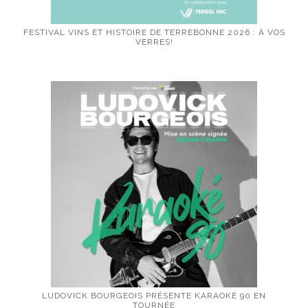
FESTIVAL VINS ET HISTOIRE DE TERREBONNE 2026 : À VOS
VERRES!
LUDOVICK BOURGEOIS PRÉSENTE KARAOKÉ 90 EN
TOURNÉE