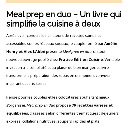
Meal prep en duo –
Un livre qui
simplifie la cuisine à deux
Après avoir conquis les amateurs de recettes saines et
accessibles sur les réseaux sociaux, le couple formé par
Amélie
Henry et Alex L’Abbé
présente
Meal prep en duo
, un tout
nouveau ouvrage publié chez
Pratico Édition Cuisine
. Véritable
invitation à la complicité et au plaisir de bien manger, ce livre
transforme la préparation des repas en un moment convivial,
inspirant et sans stress.
Pensé pour les couples et les colocataires souhaitant mieux
s’organiser,
Meal prep en duo
propose
70 recettes variées et
équilibrées
, classées selon différentes thématiques : déjeuners
express, collations nutritives, soupers rapides et plats