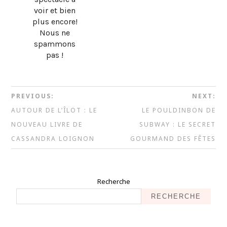
voir et bien
plus encore!
Nous ne
spammons
pas !
PREVIOUS:
NEXT:
AUTOUR DE L’ÎLOT : LE
LE POULDINBON DE
NOUVEAU LIVRE DE
SUBWAY : LE SECRET
CASSANDRA LOIGNON
GOURMAND DES FÊTES
Recherche
RECHERCHE