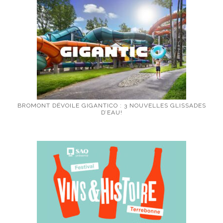
BROMONT DÉVOILE GIGANTICO : 3 NOUVELLES GLISSADES
D’EAU!