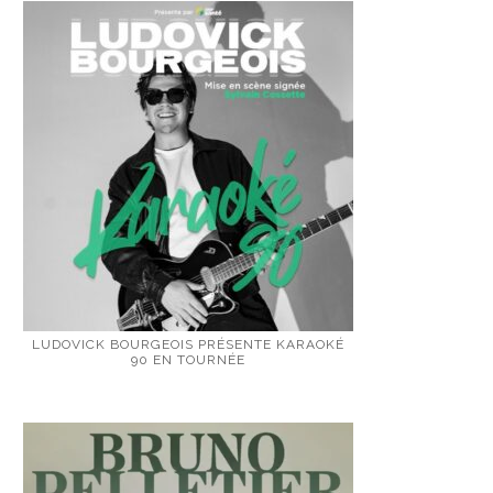
LUDOVICK BOURGEOIS PRÉSENTE KARAOKÉ
90 EN TOURNÉE