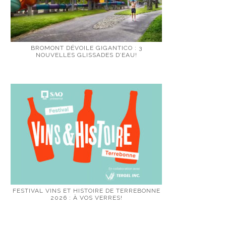
BROMONT DÉVOILE GIGANTICO : 3
NOUVELLES GLISSADES D’EAU!
FESTIVAL VINS ET HISTOIRE DE TERREBONNE
2026 : À VOS VERRES!