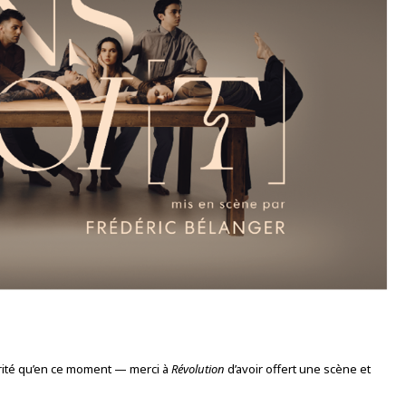
arité qu’en ce moment — merci à
Révolution
d’avoir offert une scène et