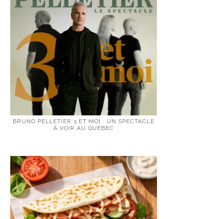
BRUNO PELLETIER 3 ET MOI : UN SPECTACLE
À VOIR AU QUÉBEC