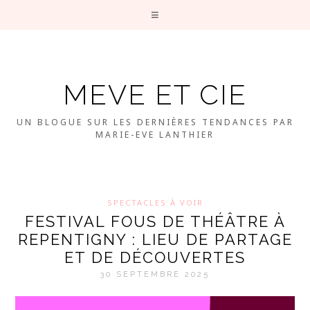
MEVE ET CIE
UN BLOGUE SUR LES DERNIÈRES TENDANCES PAR
MARIE-EVE LANTHIER
SPECTACLES À VOIR
FESTIVAL FOUS DE THÉÂTRE À
REPENTIGNY : LIEU DE PARTAGE
ET DE DÉCOUVERTES
30 SEPTEMBRE 2025