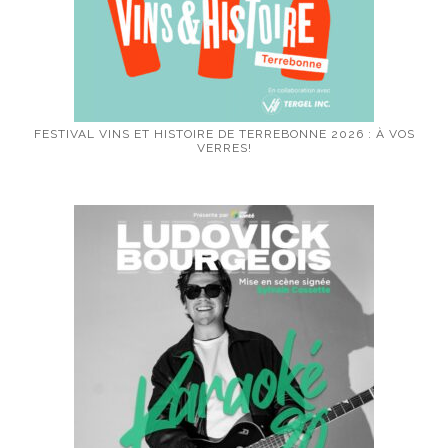
FESTIVAL VINS ET HISTOIRE DE TERREBONNE 2026 : À VOS
VERRES!