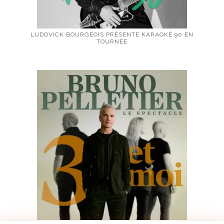
LUDOVICK BOURGEOIS PRÉSENTE KARAOKÉ 90 EN
TOURNÉE