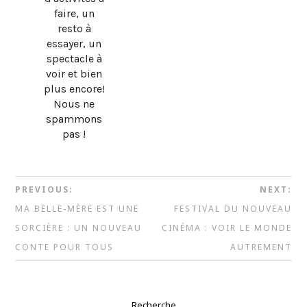
faire, un
resto à
essayer, un
spectacle à
voir et bien
plus encore!
Nous ne
spammons
pas !
PREVIOUS:
NEXT:
MA BELLE-MÈRE EST UNE
FESTIVAL DU NOUVEAU
SORCIÈRE : UN NOUVEAU
CINÉMA : VOIR LE MONDE
CONTE POUR TOUS
AUTREMENT
Recherche