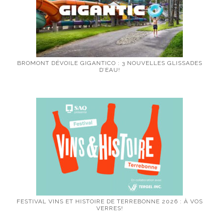
BROMONT DÉVOILE GIGANTICO : 3 NOUVELLES GLISSADES
D’EAU!
FESTIVAL VINS ET HISTOIRE DE TERREBONNE 2026 : À VOS
VERRES!