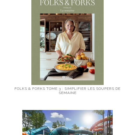
FOLKS & FORKS TOME 3 : SIMPLIFIER LES SOUPERS DE
SEMAINE