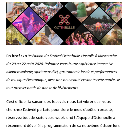
En bref :
La 9e édition du Festival Octenbulle s’installe à Mascouche
du 20 au 22 août 2026. Préparez-vous à une expérience immersive
alliant mixologie, spiritueux d’ici, gastronomie locale et performances
de musique électronique, avec une nouveauté excitante cette année : le
tout premier battle de danse de l’événement !
C’est officiel, la saison des festivals nous fait vibrer et si vous
cherchez l’activité parfaite pour clore le mois d’août en beauté,
réservez tout de suite votre week-end ! L’équipe d’Octenbulle a
récemment dévoilé la programmation de sa neuvième édition lors