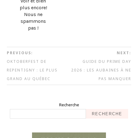
voir et bien
plus encore!
Nous ne
spammons
pas !
PREVIOUS:
NEXT:
OKTOBERFEST DE
GUIDE DU PRIME DAY
REPENTIGNY : LE PLUS
2026 : LES AUBAINES À NE
GRAND AU QUÉBEC
PAS MANQUER
Recherche
RECHERCHE