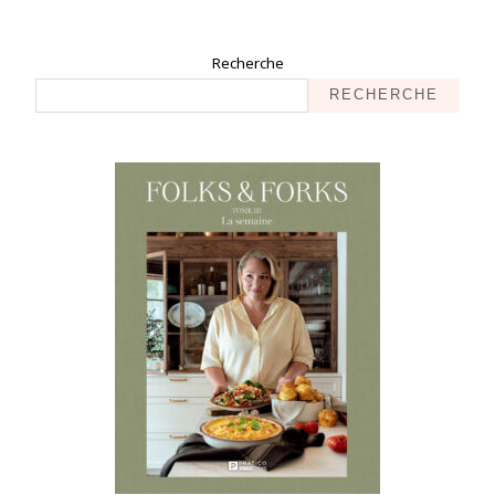
Recherche
RECHERCHE