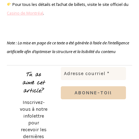
Pour tous les détails et l’achat de billets, visite le site officiel du
Casino de Montréal
.
Note : La mise en page de ce texte a été générée à l’aide de l’intelligence
artificielle afin d’optimiser la structure et la lisibilité du contenu
Tu as
aimé cet
article?
Inscrivez-
vous à notre
infolettre
pour
recevoir les
dernières