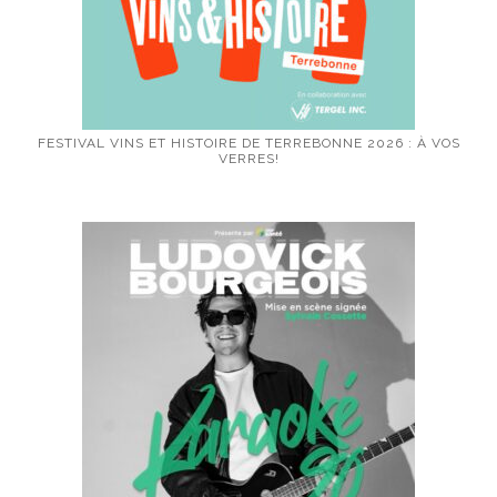
FESTIVAL VINS ET HISTOIRE DE TERREBONNE 2026 : À VOS
VERRES!