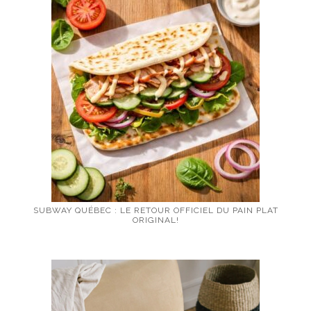
SUBWAY QUÉBEC : LE RETOUR OFFICIEL DU PAIN PLAT
ORIGINAL!