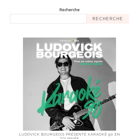
Recherche
RECHERCHE
LUDOVICK BOURGEOIS PRÉSENTE KARAOKÉ 90 EN
TOURNÉE