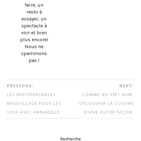
faire, un
resto à
essayer, un
spectacle à
voir et bien
plus encore!
Nous ne
spammons
pas !
PREVIOUS:
NEXT:
LES INDISPENSABLES
COMME AU VIÊT NAM,
MAQUILLAGE POUR LES
DÉCOUVRIR LA CUISINE
YEUX AVEC ANNABELLE
D’UNE AUTRE FAÇON
Recherche