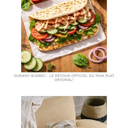
SUBWAY QUÉBEC : LE RETOUR OFFICIEL DU PAIN PLAT
ORIGINAL!