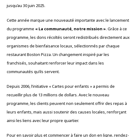
jusqu’au 30 juin 2025.
Cette année marque une nouveauté importante avec le lancement
du programme
« La communauté, notre mission »
. Grâce à ce
programme, les dons récoltés seront redistribués directement aux
organismes de bienfaisance locaux, sélectionnés par chaque
restaurant Boston Pizza. Un changement inspiré par les
franchisés, souhaitant renforcer leur impact dans les
communautés qu’ils servent.
Depuis 2006, l’initiative « Cartes pour enfants » a permis de
recueillir plus de 13 millions de dollars. Avec le nouveau
programme, les clients peuvent non seulement offrir des repas à
leurs enfants, mais aussi soutenir des causes locales, renforçant
ainsi les liens avec leur propre quartier.
Pour en savoir plus et commencer à faire un don en ligne, rendez-