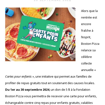
26 SEPTEMBRE 2024
Alors que la
rentrée est
encore
fraîche à
l’esprit,
Boston Pizza
relance sa
célèbre
collecte
annuelle «
Cartes pour enfants
», une initiative qui permet aux familles de
profiter de repas gratuits tout en soutenant des causes locales.
Du 1er au 30 septembre 2024
, un don de 5 $ à la Fondation
Boston Pizza vous permettra de recevoir une carte pour enfants,
échangeable contre cinq repas pour enfants gratuits, valables