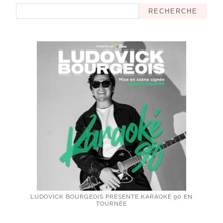
RECHERCHE
LUDOVICK BOURGEOIS PRÉSENTE KARAOKÉ 90 EN
TOURNÉE