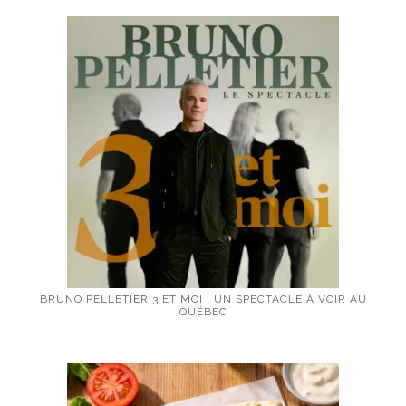
BRUNO PELLETIER 3 ET MOI : UN SPECTACLE À VOIR AU
QUÉBEC