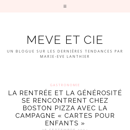
MEVE ET CIE
UN BLOGUE SUR LES DERNIÈRES TENDANCES PAR
MARIE-EVE LANTHIER
GASTRONOMIE
LA RENTRÉE ET LA GÉNÉROSITÉ
SE RENCONTRENT CHEZ
BOSTON PIZZA AVEC LA
CAMPAGNE « CARTES POUR
ENFANTS »