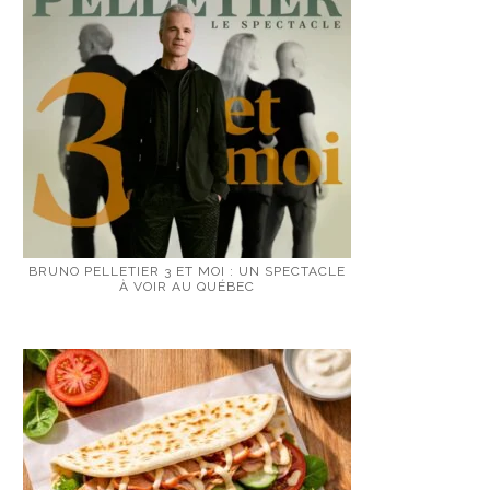
BRUNO PELLETIER 3 ET MOI : UN SPECTACLE
À VOIR AU QUÉBEC