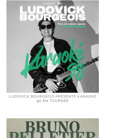
LUDOVICK BOURGEOIS PRÉSENTE KARAOKÉ
90 EN TOURNÉE