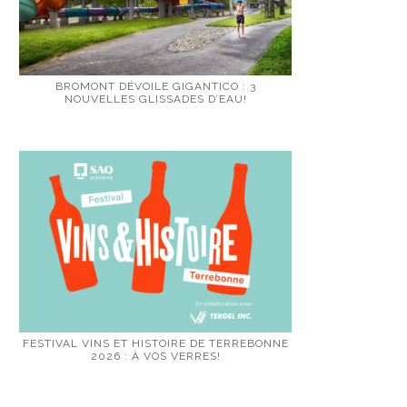
BROMONT DÉVOILE GIGANTICO : 3
NOUVELLES GLISSADES D’EAU!
FESTIVAL VINS ET HISTOIRE DE TERREBONNE
2026 : À VOS VERRES!