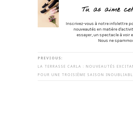
Tu as aimé cet
Inscrivez-vous à notre infolettre po
nouveautés en matière d'activité
essayer, un spectacle à voir e
Nous ne spammon
PREVIOUS:
LA TERRASSE CARLA : NOUVEAUTÉS EXCIT
POUR UNE TROISIÈME SAISON INOUBLIABL