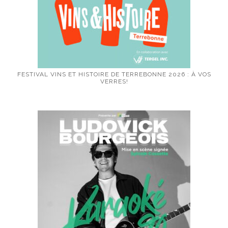
FESTIVAL VINS ET HISTOIRE DE TERREBONNE 2026 : À VOS
VERRES!