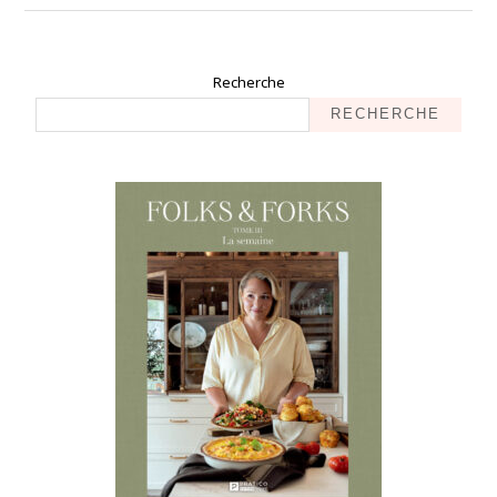
Recherche
RECHERCHE