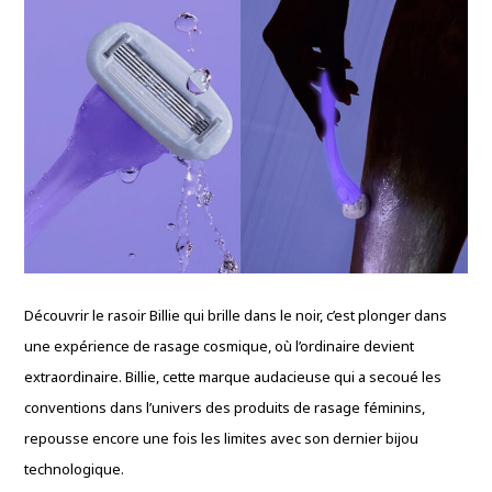
Découvrir le rasoir Billie qui brille dans le noir, c’est plonger dans
une expérience de rasage cosmique, où l’ordinaire devient
extraordinaire. Billie, cette marque audacieuse qui a secoué les
conventions dans l’univers des produits de rasage féminins,
repousse encore une fois les limites avec son dernier bijou
technologique.