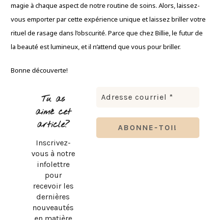
magie à chaque aspect de notre routine de soins. Alors, laissez-
vous emporter par cette expérience unique et laissez briller votre
rituel de rasage dans l’obscurité. Parce que chez Billie, le futur de
la beauté est lumineux, et il n’attend que vous pour briller.
Bonne découverte!
Tu as
aimé cet
article?
Inscrivez-
vous à notre
infolettre
pour
recevoir les
dernières
nouveautés
en matière