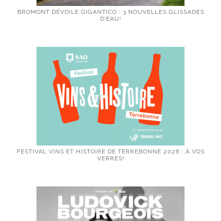
BROMONT DÉVOILE GIGANTICO : 3 NOUVELLES GLISSADES
D’EAU!
FESTIVAL VINS ET HISTOIRE DE TERREBONNE 2026 : À VOS
VERRES!