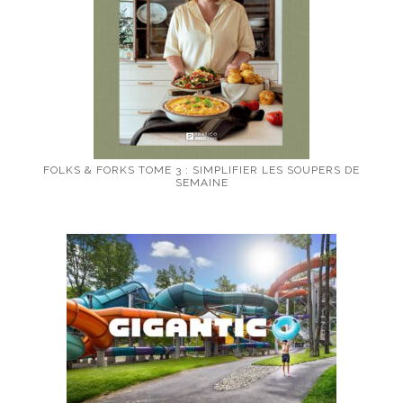
FOLKS & FORKS TOME 3 : SIMPLIFIER LES SOUPERS DE
SEMAINE