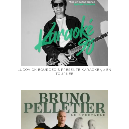
LUDOVICK BOURGEOIS PRÉSENTE KARAOKÉ 90 EN
TOURNÉE