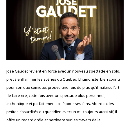
José Gaudet revient en force avec un nouveau spectacle en solo,
prêt à enflammer les scènes du Québec. L’humoriste, bien connu
pour son duo comique, prouve une fois de plus qu’il maîtrise l’art
de faire rire, cette fois avec un spectacle plus personnel,
authentique et parfaitement taillé pour ses fans. Abordant les
petites absurdités du quotidien avec un œil toujours aussi vif, il
offre un regard drôle et pertinent sur les travers de la