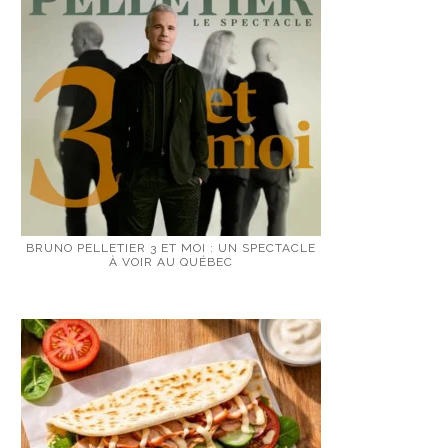
BRUNO PELLETIER 3 ET MOI : UN SPECTACLE
À VOIR AU QUÉBEC