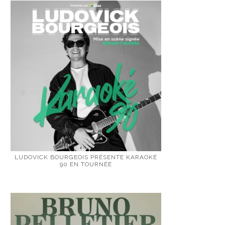
LUDOVICK BOURGEOIS PRÉSENTE KARAOKÉ
90 EN TOURNÉE