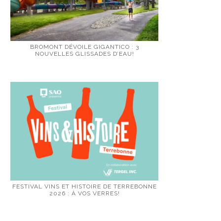
BROMONT DÉVOILE GIGANTICO : 3
NOUVELLES GLISSADES D’EAU!
FESTIVAL VINS ET HISTOIRE DE TERREBONNE
2026 : À VOS VERRES!