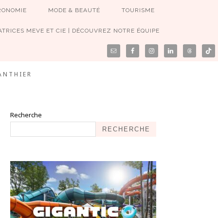
RONOMIE
MODE & BEAUTÉ
TOURISME
TRICES MEVE ET CIE | DÉCOUVREZ NOTRE ÉQUIPE
ANTHIER
Recherche
RECHERCHE