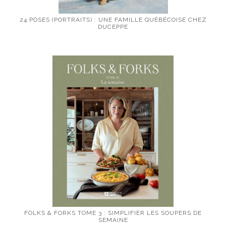
24 POSES (PORTRAITS) : UNE FAMILLE QUÉBÉCOISE CHEZ
DUCEPPE
FOLKS & FORKS TOME 3 : SIMPLIFIER LES SOUPERS DE
SEMAINE