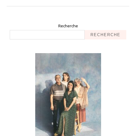
Recherche
RECHERCHE