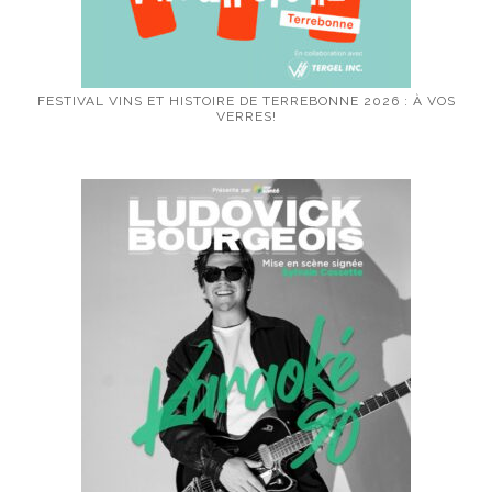
FESTIVAL VINS ET HISTOIRE DE TERREBONNE 2026 : À VOS
VERRES!