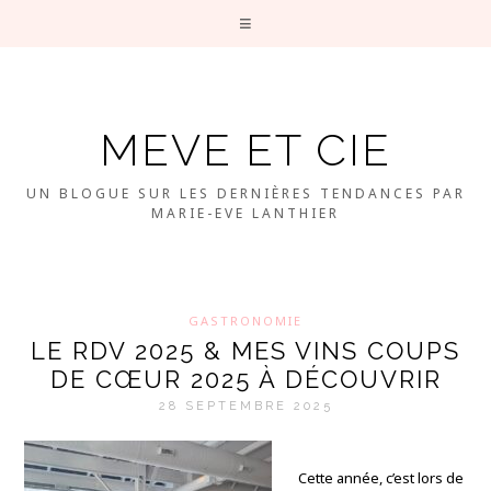
MEVE ET CIE
UN BLOGUE SUR LES DERNIÈRES TENDANCES PAR
MARIE-EVE LANTHIER
GASTRONOMIE
LE RDV 2025 & MES VINS COUPS
DE CŒUR 2025 À DÉCOUVRIR
28 SEPTEMBRE 2025
Cette année, c’est lors de