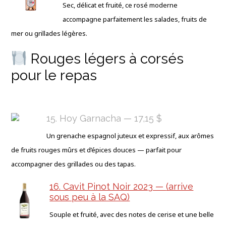
Sec, délicat et fruité, ce rosé moderne
accompagne parfaitement les salades, fruits de
mer ou grillades légères.
Rouges légers à corsés
pour le repas
15. Hoy Garnacha — 17,15 $
Un grenache espagnol juteux et expressif, aux arômes
de fruits rouges mûrs et d’épices douces — parfait pour
accompagner des grillades ou des tapas.
16. Cavit Pinot Noir 2023 —
(arrive
sous peu à la SAQ)
Souple et fruité, avec des notes de cerise et une belle