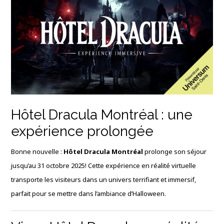
Hôtel Dracula Montréal : une
expérience prolongée
Bonne nouvelle :
Hôtel Dracula Montréal
prolonge son séjour
jusqu’au 31 octobre 2025! Cette expérience en réalité virtuelle
transporte les visiteurs dans un univers terrifiant et immersif,
parfait pour se mettre dans l’ambiance d’Halloween.