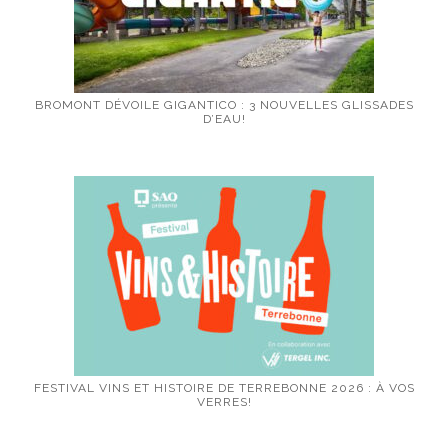
BROMONT DÉVOILE GIGANTICO : 3 NOUVELLES GLISSADES
D’EAU!
FESTIVAL VINS ET HISTOIRE DE TERREBONNE 2026 : À VOS
VERRES!