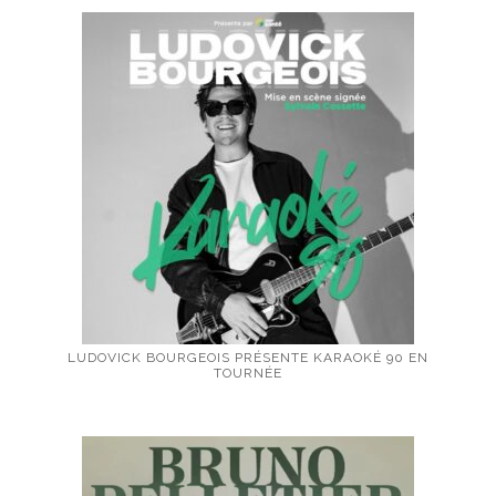
LUDOVICK BOURGEOIS PRÉSENTE KARAOKÉ 90 EN
TOURNÉE