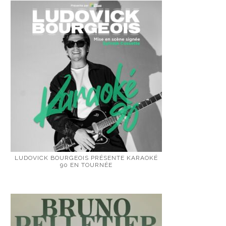
LUDOVICK BOURGEOIS PRÉSENTE KARAOKÉ
90 EN TOURNÉE