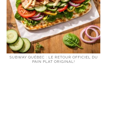
SUBWAY QUÉBEC : LE RETOUR OFFICIEL DU
PAIN PLAT ORIGINAL!