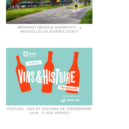
BROMONT DÉVOILE GIGANTICO : 3
NOUVELLES GLISSADES D’EAU!
FESTIVAL VINS ET HISTOIRE DE TERREBONNE
2026 : À VOS VERRES!