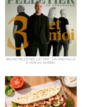
BRUNO PELLETIER 3 ET MOI : UN SPECTACLE
À VOIR AU QUÉBEC