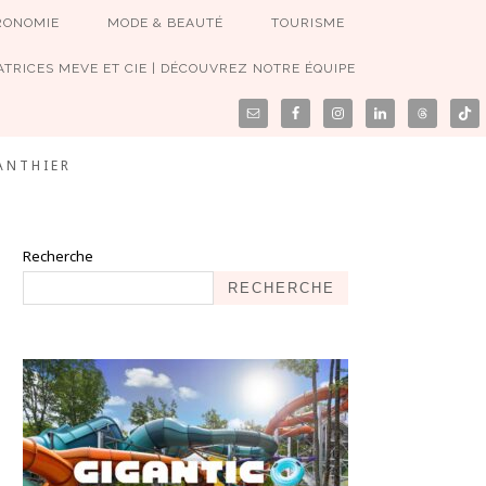
RONOMIE
MODE & BEAUTÉ
TOURISME
TRICES MEVE ET CIE | DÉCOUVREZ NOTRE ÉQUIPE
ANTHIER
Recherche
RECHERCHE