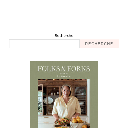
Recherche
RECHERCHE