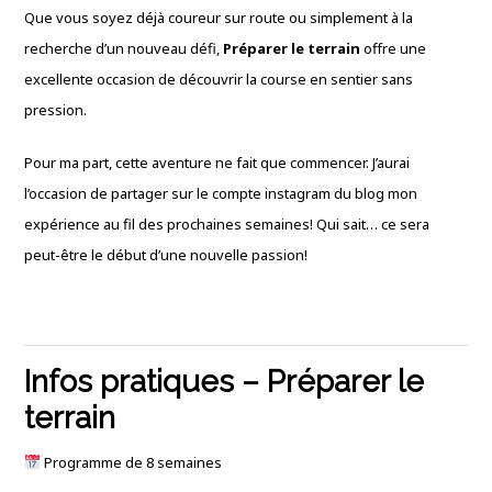
Que vous soyez déjà coureur sur route ou simplement à la
recherche d’un nouveau défi,
Préparer le terrain
offre une
excellente occasion de découvrir la course en sentier sans
pression.
Pour ma part, cette aventure ne fait que commencer. J’aurai
l’occasion de partager sur le compte instagram du blog mon
expérience au fil des prochaines semaines! Qui sait… ce sera
peut-être le début d’une nouvelle passion!
Infos pratiques – Préparer le
terrain
Programme de 8 semaines