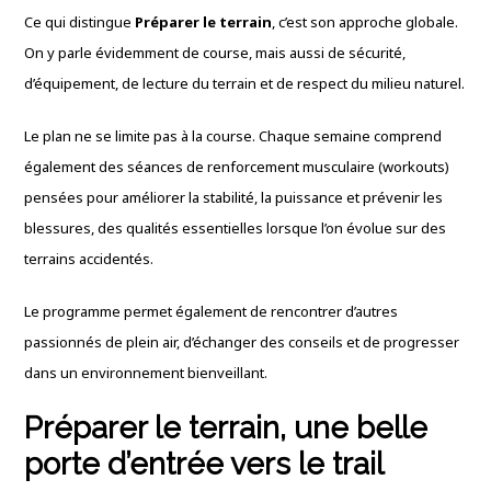
Ce qui distingue
Préparer le terrain
, c’est son approche globale.
On y parle évidemment de course, mais aussi de sécurité,
d’équipement, de lecture du terrain et de respect du milieu naturel.
Le plan ne se limite pas à la course. Chaque semaine comprend
également des séances de renforcement musculaire (workouts)
pensées pour améliorer la stabilité, la puissance et prévenir les
blessures, des qualités essentielles lorsque l’on évolue sur des
terrains accidentés.
Le programme permet également de rencontrer d’autres
passionnés de plein air, d’échanger des conseils et de progresser
dans un environnement bienveillant.
Préparer le terrain, une belle
porte d’entrée vers le trail