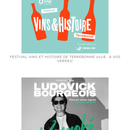
FESTIVAL VINS ET HISTOIRE DE TERREBONNE 2026 : À VOS
VERRES!