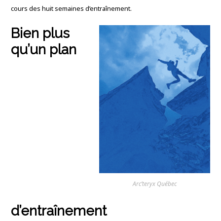
cours des huit semaines d’entraînement.
Bien plus
qu’un plan
Arc’teryx Québec
d’entraînement