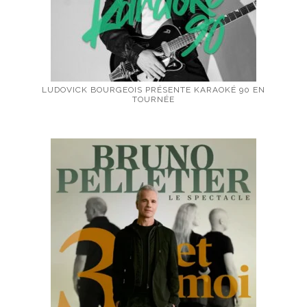
LUDOVICK BOURGEOIS PRÉSENTE KARAOKÉ 90 EN
TOURNÉE