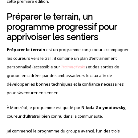
cette première édition.
Préparer le terrain, un
programme progressif pour
apprivoiser les sentiers
Préparer le terrain
est un programme conçu pour accompagner
les coureurs vers le trail : il combine un plan d’entraînement
personnalisé (accessible sur
TrainingPeaks
) et des sorties de
groupe encadrées par des ambassadeurs locaux afin de
développer les bonnes techniques et la confiance nécessaires
pour s’aventurer en sentier.
À Montréal, le programme est guidé par
Nikola Golymbiowsky
,
coureur d’ultratrail bien connu dans la communauté.
J’ai commencé le programme du groupe avancé, l’un des trois