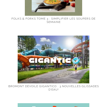
FOLKS & FORKS TOME 3 : SIMPLIFIER LES SOUPERS DE
SEMAINE
BROMONT DÉVOILE GIGANTICO : 3 NOUVELLES GLISSADES
D’EAU!