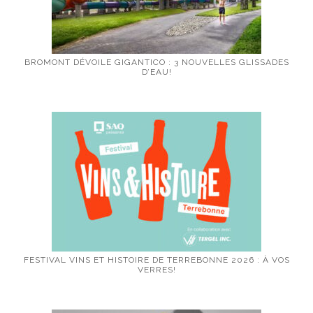
BROMONT DÉVOILE GIGANTICO : 3 NOUVELLES GLISSADES
D’EAU!
FESTIVAL VINS ET HISTOIRE DE TERREBONNE 2026 : À VOS
VERRES!