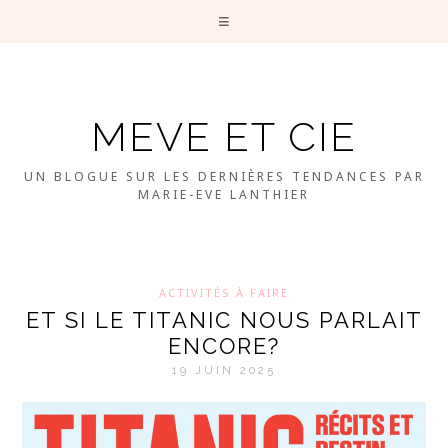
MEVE ET CIE
UN BLOGUE SUR LES DERNIÈRES TENDANCES PAR
MARIE-EVE LANTHIER
ACTIVITÉS À FAIRE
ET SI LE TITANIC NOUS PARLAIT
ENCORE?
19 JUIN 2025