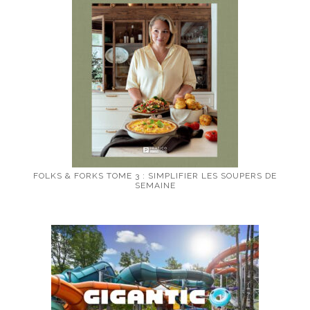
FOLKS & FORKS TOME 3 : SIMPLIFIER LES SOUPERS DE
SEMAINE