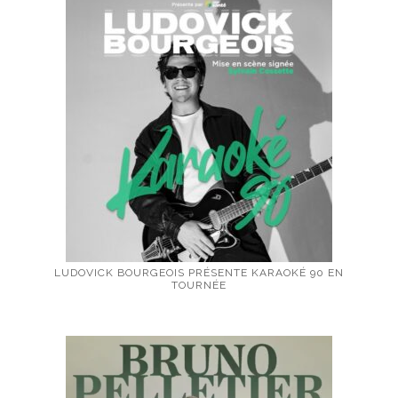
LUDOVICK BOURGEOIS PRÉSENTE KARAOKÉ 90 EN
TOURNÉE