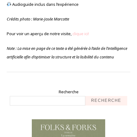
Audioguide inclus dans l’expérience
Crédits photo : Marie-Josée Marcotte
Pour voir un aperçu de notre visite,
clique ici!
Note : La mise en page de ce texte a été générée à l’aide de l’intelligence
artificielle afin d’optimiser la structure et la lisibilité du contenu
Recherche
RECHERCHE