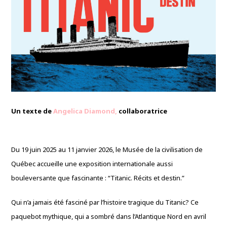
Un texte de
Angelica Diamond,
collaboratrice
Du 19 juin 2025 au 11 janvier 2026, le Musée de la civilisation de
Québec accueille une exposition internationale aussi
bouleversante que fascinante : “Titanic. Récits et destin.”
Qui n’a jamais été fasciné par l’histoire tragique du Titanic? Ce
paquebot mythique, qui a sombré dans l’Atlantique Nord en avril