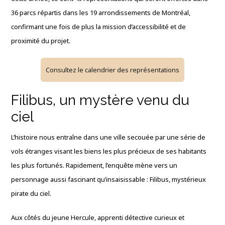
36 parcs répartis dans les 19 arrondissements de Montréal,
confirmant une fois de plus la mission d’accessibilité et de
proximité du projet.
Consultez le calendrier des représentations
Filibus, un mystère venu du
ciel
L’histoire nous entraîne dans une ville secouée par une série de
vols étranges visant les biens les plus précieux de ses habitants
les plus fortunés. Rapidement, l’enquête mène vers un
personnage aussi fascinant qu’insaisissable : Filibus, mystérieux
pirate du ciel.
Aux côtés du jeune Hercule, apprenti détective curieux et