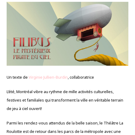
Un texte de
Virginie Jullien-Burdin
, collaboratrice
L’été, Montréal vibre au rythme de mille activités culturelles,
festives et familiales qui transforment la ville en véritable terrain
de jeu à ciel ouvert!
Parmi les rendez-vous attendus de la belle saison, le Théâtre La
Roulotte est de retour dans les parcs de la métropole avec une