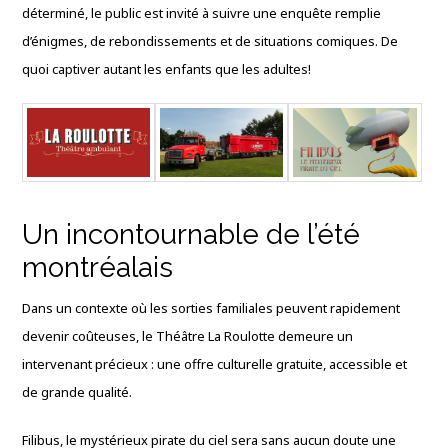
déterminé, le public est invité à suivre une enquête remplie
d’énigmes, de rebondissements et de situations comiques. De
quoi captiver autant les enfants que les adultes!
Un incontournable de l’été
montréalais
Dans un contexte où les sorties familiales peuvent rapidement
devenir coûteuses, le Théâtre La Roulotte demeure un
intervenant précieux : une offre culturelle gratuite, accessible et
de grande qualité.
Filibus, le mystérieux pirate du ciel sera sans aucun doute une