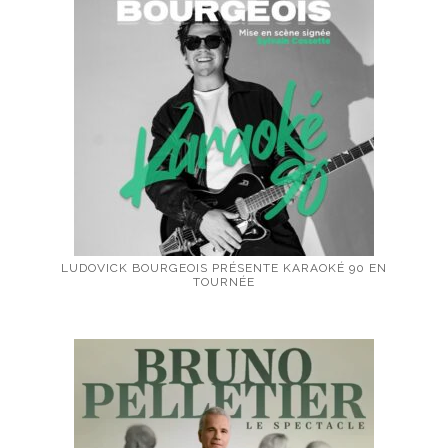
LUDOVICK BOURGEOIS PRÉSENTE KARAOKÉ 90 EN
TOURNÉE