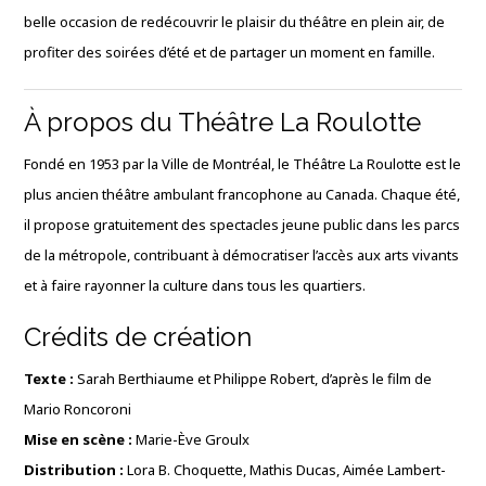
belle occasion de redécouvrir le plaisir du théâtre en plein air, de
profiter des soirées d’été et de partager un moment en famille.
À propos du Théâtre La Roulotte
Fondé en 1953 par la Ville de Montréal, le Théâtre La Roulotte est le
plus ancien théâtre ambulant francophone au Canada. Chaque été,
il propose gratuitement des spectacles jeune public dans les parcs
de la métropole, contribuant à démocratiser l’accès aux arts vivants
et à faire rayonner la culture dans tous les quartiers.
Crédits de création
Texte :
Sarah Berthiaume et Philippe Robert, d’après le film de
Mario Roncoroni
Mise en scène :
Marie-Ève Groulx
Distribution :
Lora B. Choquette, Mathis Ducas, Aimée Lambert-