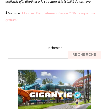
artificielle afin d’optimiser la structure et la lisibilité du contenu.
À lire aussi :
Montréal Complètement Cirque 2026 : programmation
gratuite !
Recherche
RECHERCHE