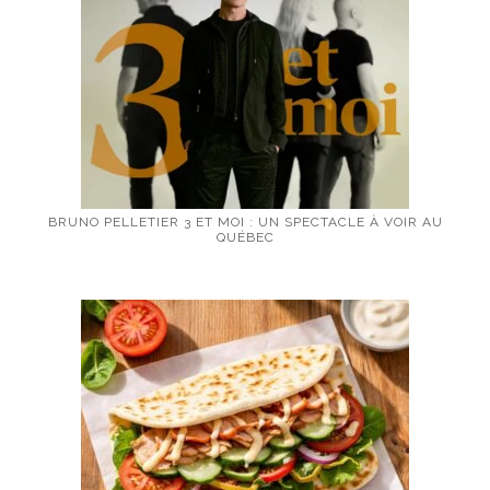
BRUNO PELLETIER 3 ET MOI : UN SPECTACLE À VOIR AU
QUÉBEC