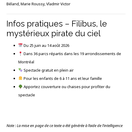
Béland, Marie Roussy, Vladmir Victor
Infos pratiques – Filibus, le
mystérieux pirate du ciel
Du 25 juin au 14 août 2026
Dans 36 parcs répartis dans les 19 arrondissements de
Montréal
Spectacle gratuit en plein air
Pour les enfants de 6 à 11 ans et leur famille
Apportez couverture ou chaises pour profiter du
spectacle
Note : La mise en page de ce texte a été générée à l’aide de l’intelligence