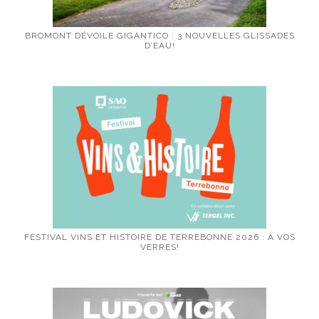
BROMONT DÉVOILE GIGANTICO : 3 NOUVELLES GLISSADES
D’EAU!
FESTIVAL VINS ET HISTOIRE DE TERREBONNE 2026 : À VOS
VERRES!