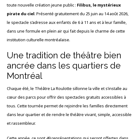
toute nouvelle création jeune public :
Filibus, le mystérieux
pirate du ciel
. Présenté gratuitement du 25 juin au 14 août 2026,
le spectacle s’adresse aux enfants de 6 à 11 ans et à leur famille,
dans une formule en plein air qui fait depuis le charme de cette
institution culturelle montréalaise.
Une tradition de théâtre bien
ancrée dans les quartiers de
Montréal
Chaque été, le Théâtre La Roulotte sillonne la ville et s’installe au
cœur des parcs pour offrir des spectacles gratuits accessibles à
tous. Cette tournée permet de rejoindre les familles directement
dans leur quartier et de rendre le théâtre vivant, simple, accessible
et rassembleur.
Cette année, ce sont 49 représentations qui seront offertes dans