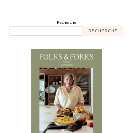
Recherche
RECHERCHE