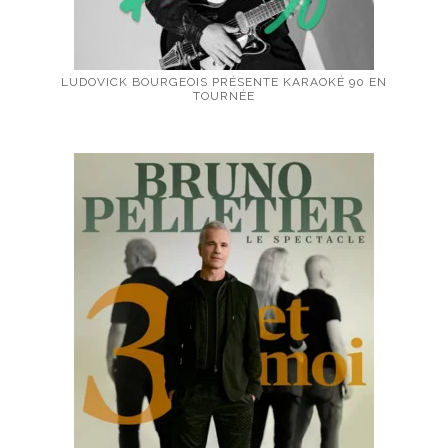
LUDOVICK BOURGEOIS PRÉSENTE KARAOKÉ 90 EN
TOURNÉE