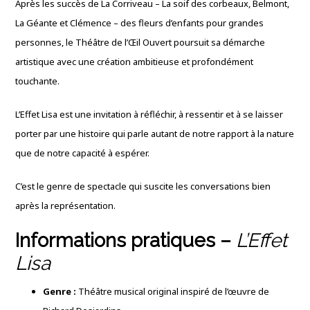
Après les succès de La Corriveau – La soif des corbeaux, Belmont,
La Géante et Clémence – des fleurs d’enfants pour grandes
personnes, le Théâtre de l’Œil Ouvert poursuit sa démarche
artistique avec une création ambitieuse et profondément
touchante.
L’Effet Lisa est une invitation à réfléchir, à ressentir et à se laisser
porter par une histoire qui parle autant de notre rapport à la nature
que de notre capacité à espérer.
C’est le genre de spectacle qui suscite les conversations bien
après la représentation.
Informations pratiques –
L’Effet
Lisa
Genre :
Théâtre musical original inspiré de l’œuvre de