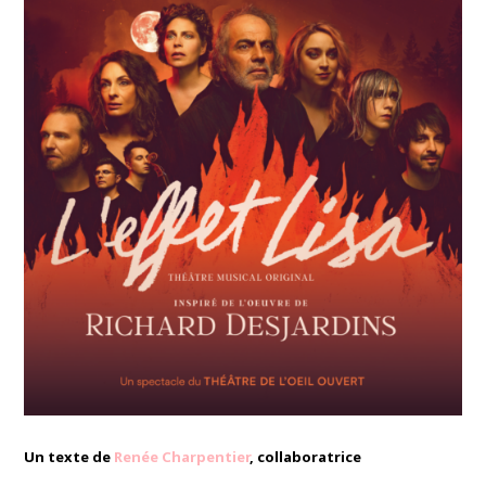
Un texte de
Renée Charpentier
, collaboratrice