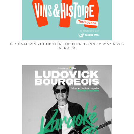
FESTIVAL VINS ET HISTOIRE DE TERREBONNE 2026 : À VOS
VERRES!