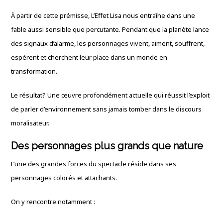
À partir de cette prémisse, L’Effet Lisa nous entraîne dans une
fable aussi sensible que percutante. Pendant que la planète lance
des signaux d’alarme, les personnages vivent, aiment, souffrent,
espèrent et cherchent leur place dans un monde en
transformation.
Le résultat? Une œuvre profondément actuelle qui réussit l’exploit
de parler d’environnement sans jamais tomber dans le discours
moralisateur.
Des personnages plus grands que nature
L’une des grandes forces du spectacle réside dans ses
personnages colorés et attachants.
On y rencontre notamment :