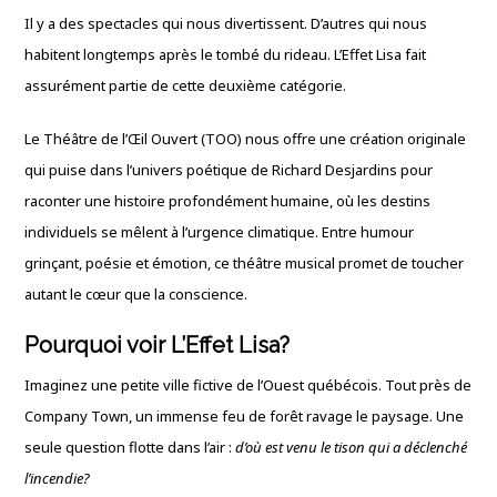
Il y a des spectacles qui nous divertissent. D’autres qui nous
habitent longtemps après le tombé du rideau. L’Effet Lisa fait
assurément partie de cette deuxième catégorie.
Le Théâtre de l’Œil Ouvert (TOO) nous offre une création originale
qui puise dans l’univers poétique de Richard Desjardins pour
raconter une histoire profondément humaine, où les destins
individuels se mêlent à l’urgence climatique. Entre humour
grinçant, poésie et émotion, ce théâtre musical promet de toucher
autant le cœur que la conscience.
Pourquoi voir L’Effet Lisa?
Imaginez une petite ville fictive de l’Ouest québécois. Tout près de
Company Town, un immense feu de forêt ravage le paysage. Une
seule question flotte dans l’air :
d’où est venu le tison qui a déclenché
l’incendie?