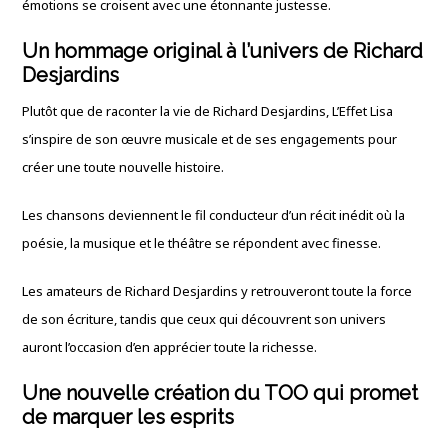
émotions se croisent avec une étonnante justesse.
Un hommage original à l’univers de Richard
Desjardins
Plutôt que de raconter la vie de Richard Desjardins, L’Effet Lisa
s’inspire de son œuvre musicale et de ses engagements pour
créer une toute nouvelle histoire.
Les chansons deviennent le fil conducteur d’un récit inédit où la
poésie, la musique et le théâtre se répondent avec finesse.
Les amateurs de Richard Desjardins y retrouveront toute la force
de son écriture, tandis que ceux qui découvrent son univers
auront l’occasion d’en apprécier toute la richesse.
Une nouvelle création du TOO qui promet
de marquer les esprits