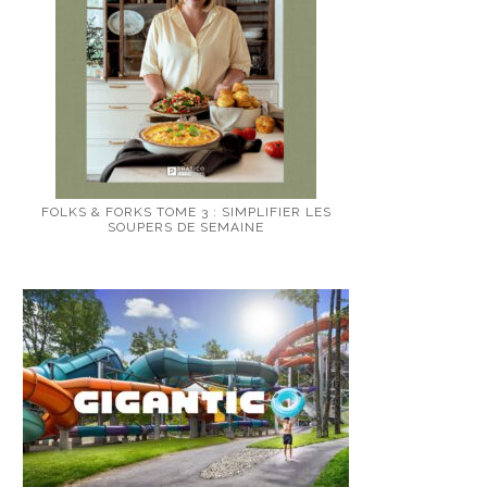
FOLKS & FORKS TOME 3 : SIMPLIFIER LES
SOUPERS DE SEMAINE