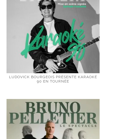
LUDOVICK BOURGEOIS PRÉSENTE KARAOKÉ
90 EN TOURNÉE