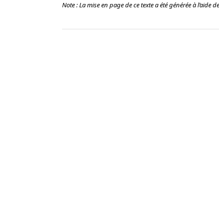
Note : La mise en page de ce texte a été générée à l’aide de l