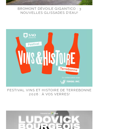
BROMONT DÉVOILE GIGANTICO : 3
NOUVELLES GLISSADES D’EAU!
FESTIVAL VINS ET HISTOIRE DE TERREBONNE
2026 : À VOS VERRES!