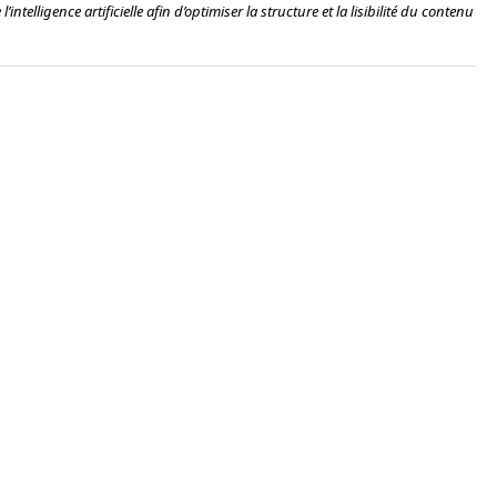
’intelligence artificielle afin d’optimiser la structure et la lisibilité du contenu