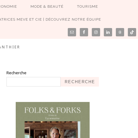
RONOMIE
MODE & BEAUTÉ
TOURISME
TRICES MEVE ET CIE | DÉCOUVREZ NOTRE ÉQUIPE
ANTHIER
Recherche
RECHERCHE