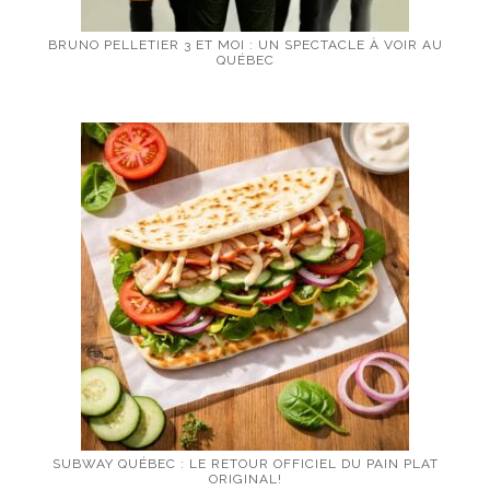
BRUNO PELLETIER 3 ET MOI : UN SPECTACLE À VOIR AU
QUÉBEC
SUBWAY QUÉBEC : LE RETOUR OFFICIEL DU PAIN PLAT
ORIGINAL!