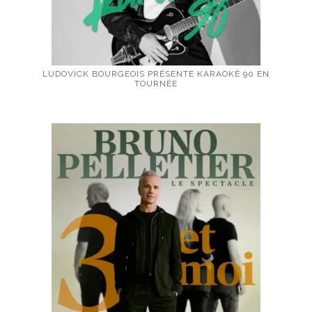
LUDOVICK BOURGEOIS PRÉSENTE KARAOKÉ 90 EN
TOURNÉE