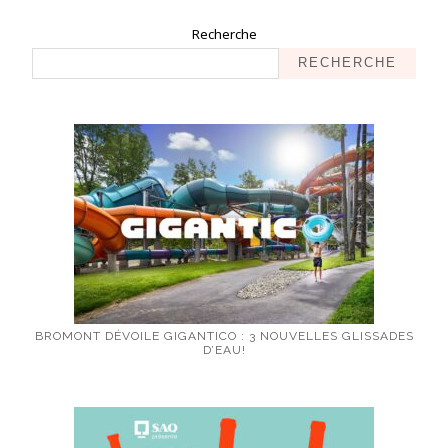
Recherche
RECHERCHE
BROMONT DÉVOILE GIGANTICO : 3 NOUVELLES GLISSADES
D’EAU!