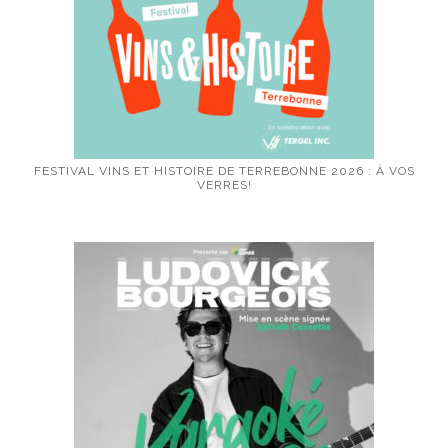
FESTIVAL VINS ET HISTOIRE DE TERREBONNE 2026 : À VOS
VERRES!