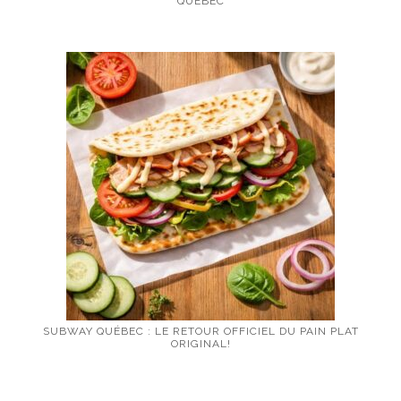
QUÉBEC
SUBWAY QUÉBEC : LE RETOUR OFFICIEL DU PAIN PLAT
ORIGINAL!