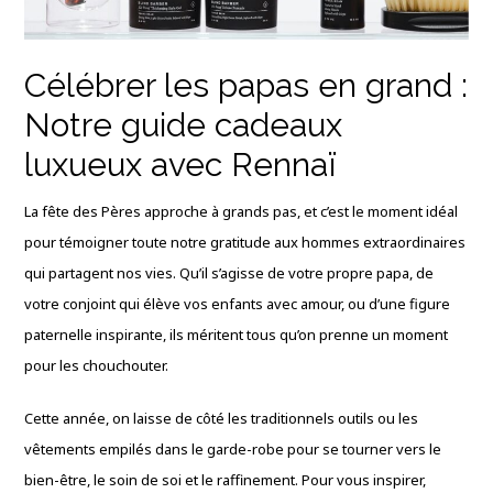
Célébrer les papas en grand :
Notre guide cadeaux
luxueux avec Rennaï
La fête des Pères approche à grands pas, et c’est le moment idéal
pour témoigner toute notre gratitude aux hommes extraordinaires
qui partagent nos vies. Qu’il s’agisse de votre propre papa, de
votre conjoint qui élève vos enfants avec amour, ou d’une figure
paternelle inspirante, ils méritent tous qu’on prenne un moment
pour les chouchouter.
Cette année, on laisse de côté les traditionnels outils ou les
vêtements empilés dans le garde-robe pour se tourner vers le
bien-être, le soin de soi et le raffinement. Pour vous inspirer,