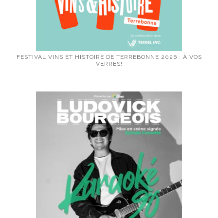
FESTIVAL VINS ET HISTOIRE DE TERREBONNE 2026 : À VOS
VERRES!