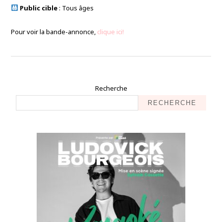
Public cible
: Tous âges
Pour voir la bande-annonce,
clique ici!
Recherche
RECHERCHE