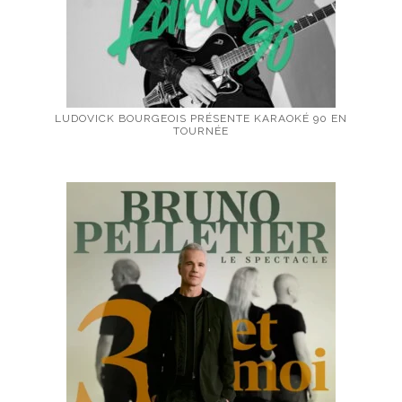
LUDOVICK BOURGEOIS PRÉSENTE KARAOKÉ 90 EN
TOURNÉE