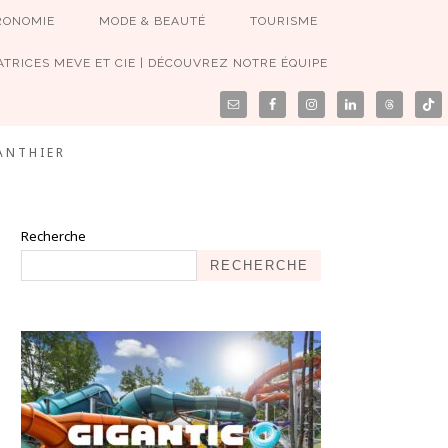
RONOMIE
MODE & BEAUTÉ
TOURISME
TRICES MEVE ET CIE | DÉCOUVREZ NOTRE ÉQUIPE
ANTHIER
Recherche
RECHERCHE