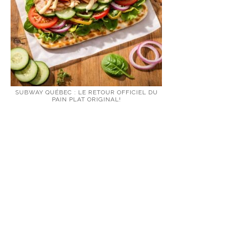
SUBWAY QUÉBEC : LE RETOUR OFFICIEL DU
PAIN PLAT ORIGINAL!