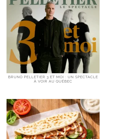
BRUNO PELLETIER 3 ET MOI : UN SPECTACLE
À VOIR AU QUÉBEC