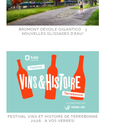
BROMONT DÉVOILE GIGANTICO : 3
NOUVELLES GLISSADES D’EAU!
FESTIVAL VINS ET HISTOIRE DE TERREBONNE
2026 : À VOS VERRES!