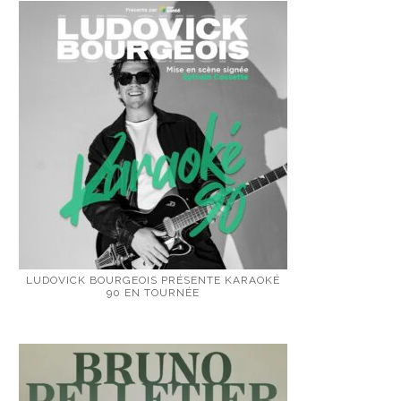
LUDOVICK BOURGEOIS PRÉSENTE KARAOKÉ
90 EN TOURNÉE