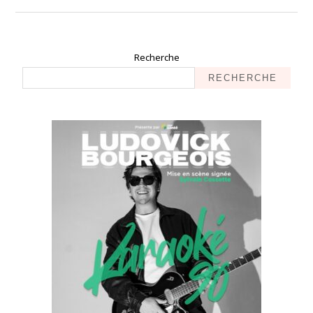
Recherche
RECHERCHE