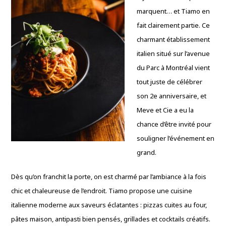
marquent… et Tiamo en
fait clairement partie. Ce
charmant établissement
italien situé sur l’avenue
du Parc à Montréal vient
tout juste de célébrer
son 2e anniversaire, et
Meve et Cie a eu la
chance d’être invité pour
souligner l’événement en
grand.
Dès qu’on franchit la porte, on est charmé par l’ambiance à la fois
chic et chaleureuse de l’endroit. Tiamo propose une cuisine
italienne moderne aux saveurs éclatantes : pizzas cuites au four,
pâtes maison, antipasti bien pensés, grillades et cocktails créatifs.