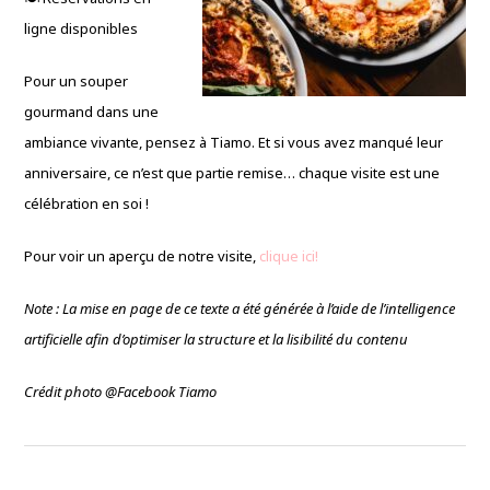
ligne disponibles
Pour un souper
gourmand dans une
ambiance vivante, pensez à Tiamo. Et si vous avez manqué leur
anniversaire, ce n’est que partie remise… chaque visite est une
célébration en soi !
Pour voir un aperçu de notre visite,
clique ici!
Note : La mise en page de ce texte a été générée à l’aide de l’intelligence
artificielle afin d’optimiser la structure et la lisibilité du contenu
Crédit photo @Facebook Tiamo