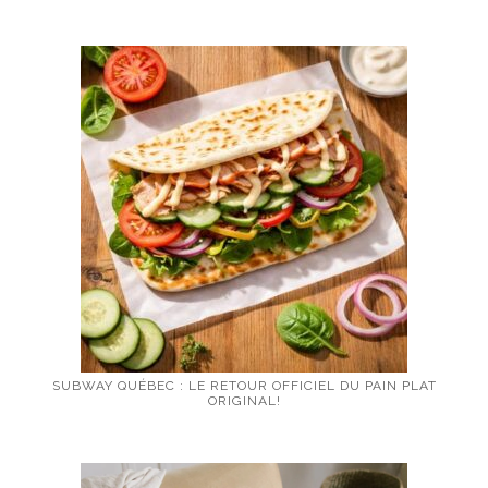
SUBWAY QUÉBEC : LE RETOUR OFFICIEL DU PAIN PLAT
ORIGINAL!