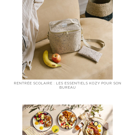
RENTRÉE SCOLAIRE : LES ESSENTIELS KOZY POUR SON
BUREAU