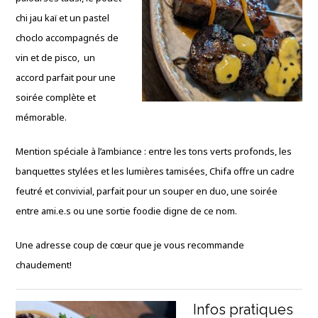
chi jau kaï et un pastel
choclo accompagnés de
vin et de pisco, un
accord parfait pour une
soirée complète et
mémorable.
Mention spéciale à l’ambiance : entre les tons verts profonds, les
banquettes stylées et les lumières tamisées, Chifa offre un cadre
feutré et convivial, parfait pour un souper en duo, une soirée
entre ami.e.s ou une sortie foodie digne de ce nom.
Une adresse coup de cœur que je vous recommande
chaudement!
Infos pratiques