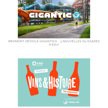
BROMONT DÉVOILE GIGANTICO : 3 NOUVELLES GLISSADES
D’EAU!