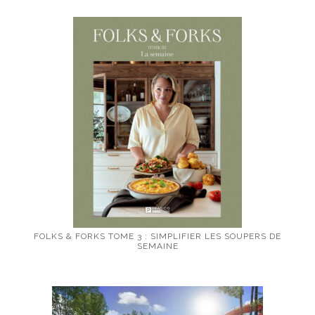
FOLKS & FORKS TOME 3 : SIMPLIFIER LES SOUPERS DE
SEMAINE