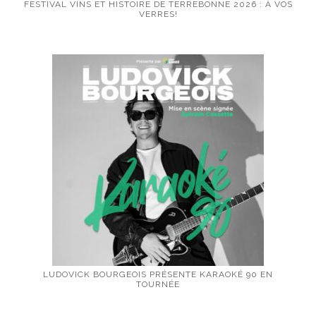
FESTIVAL VINS ET HISTOIRE DE TERREBONNE 2026 : À VOS
VERRES!
LUDOVICK BOURGEOIS PRÉSENTE KARAOKÉ 90 EN
TOURNÉE