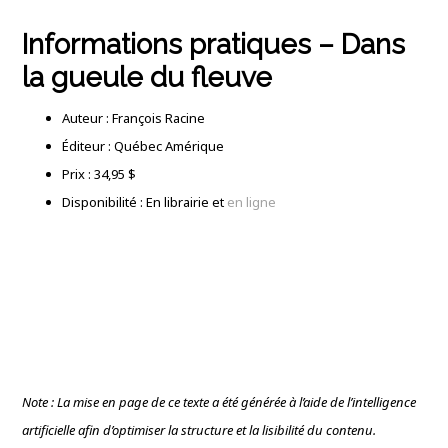
Informations pratiques – Dans
la gueule du fleuve
Auteur : François Racine
Éditeur : Québec Amérique
Prix : 34,95 $
Disponibilité : En librairie et
en ligne
Note : La mise en page de ce texte a été générée à l’aide de l’intelligence
artificielle afin d’optimiser la structure et la lisibilité du contenu.