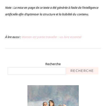
Note : La mise en page de ce texte a été générée à l’aide de l’intelligence
artificielle afin d’optimiser la structure et la lisibilité du contenu.
À lire aussi :
Maman est partie travailler : un livre essentiel
Recherche
RECHERCHE