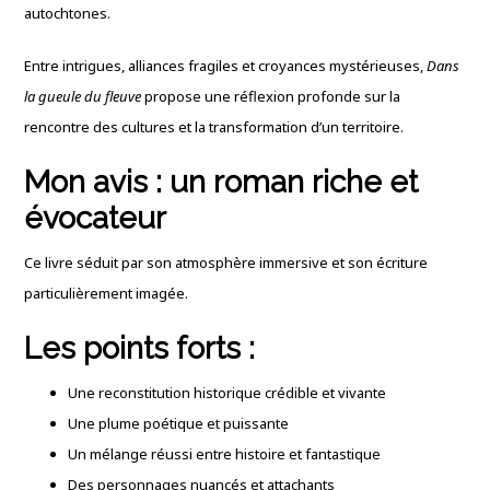
autochtones.
Entre intrigues, alliances fragiles et croyances mystérieuses,
Dans
la gueule du fleuve
propose une réflexion profonde sur la
rencontre des cultures et la transformation d’un territoire.
Mon avis : un roman riche et
évocateur
Ce livre séduit par son atmosphère immersive et son écriture
particulièrement imagée.
Les points forts :
Une reconstitution historique crédible et vivante
Une plume poétique et puissante
Un mélange réussi entre histoire et fantastique
Des personnages nuancés et attachants