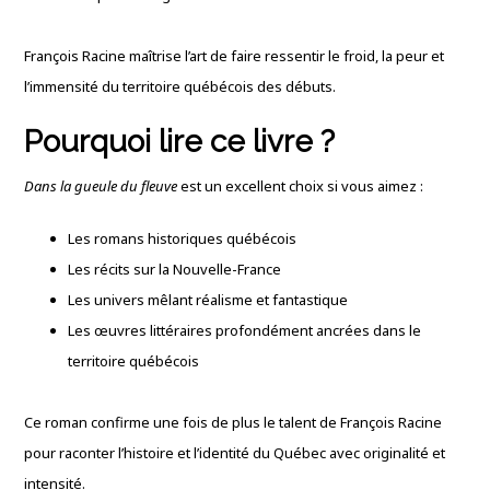
François Racine maîtrise l’art de faire ressentir le froid, la peur et
l’immensité du territoire québécois des débuts.
Pourquoi lire ce livre ?
Dans la gueule du fleuve
est un excellent choix si vous aimez :
Les romans historiques québécois
Les récits sur la Nouvelle-France
Les univers mêlant réalisme et fantastique
Les œuvres littéraires profondément ancrées dans le
territoire québécois
Ce roman confirme une fois de plus le talent de François Racine
pour raconter l’histoire et l’identité du Québec avec originalité et
intensité.