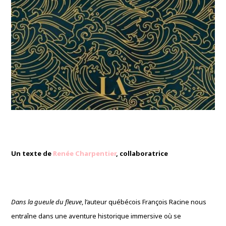
Un texte de
Renée Charpentier
, collaboratrice
Dans la gueule du fleuve
, l’auteur québécois François Racine nous
entraîne dans une aventure historique immersive où se