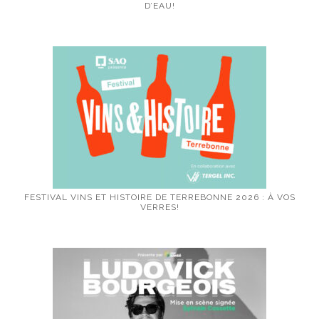
D’EAU!
FESTIVAL VINS ET HISTOIRE DE TERREBONNE 2026 : À VOS
VERRES!