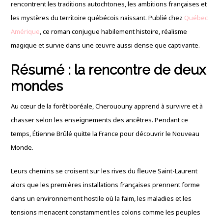
rencontrent les traditions autochtones, les ambitions françaises et
les mystères du territoire québécois naissant. Publié chez
Québec
Amérique
, ce roman conjugue habilement histoire, réalisme
magique et survie dans une œuvre aussi dense que captivante.
Résumé : la rencontre de deux
mondes
Au cœur de la forêt boréale, Cherououny apprend à survivre et à
chasser selon les enseignements des ancêtres. Pendant ce
temps, Étienne Brûlé quitte la France pour découvrir le Nouveau
Monde.
Leurs chemins se croisent sur les rives du fleuve Saint-Laurent
alors que les premières installations françaises prennent forme
dans un environnement hostile où la faim, les maladies et les
tensions menacent constamment les colons comme les peuples