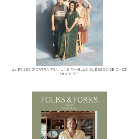
24 POSES (PORTRAITS) : UNE FAMILLE QUÉBÉCOISE CHEZ
DUCEPPE