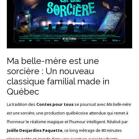
Ma belle-mère est une
sorcière : Un nouveau
classique familial made in
Québec
La tradition des
Contes pour tous
se poursuit avec
Ma belle-mère
est une sorcière
, une production québécoise attendue qui remet à
l’honneur le réalisme magique et l’humour intelligent. Réalisé par
Joëlle Desjardins Paquette
, ce long métrage de 80 minutes