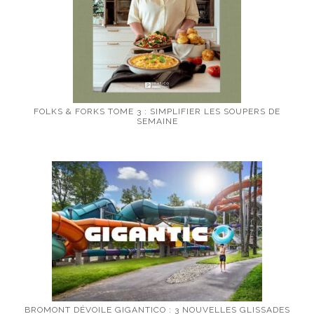
FOLKS & FORKS TOME 3 : SIMPLIFIER LES SOUPERS DE
SEMAINE
BROMONT DÉVOILE GIGANTICO : 3 NOUVELLES GLISSADES