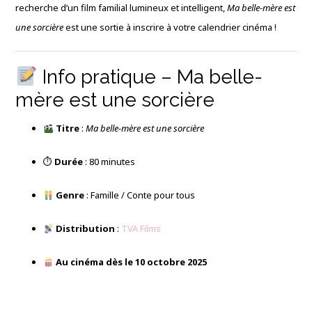
recherche d’un film familial lumineux et intelligent,
Ma belle-mère est
une sorcière
est une sortie à inscrire à votre calendrier cinéma !
Info pratique – Ma belle-
mère est une sorcière
Titre
:
Ma belle-mère est une sorcière
⏱
Durée
: 80 minutes
Genre
: Famille / Conte pour tous
Distribution
:
TVA Films
Au cinéma dès le 10 octobre 2025