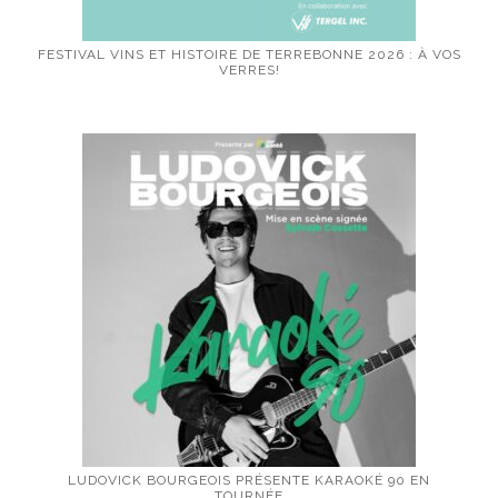
FESTIVAL VINS ET HISTOIRE DE TERREBONNE 2026 : À VOS
VERRES!
LUDOVICK BOURGEOIS PRÉSENTE KARAOKÉ 90 EN
TOURNÉE