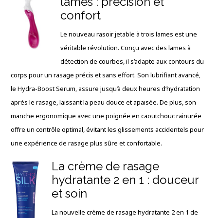
lames : précision et
confort
Le nouveau rasoir jetable à trois lames est une
véritable révolution. Conçu avec des lames à
détection de courbes, il s’adapte aux contours du
corps pour un rasage précis et sans effort. Son lubrifiant avancé,
le Hydra-Boost Serum, assure jusqu’à deux heures d’hydratation
après le rasage, laissant la peau douce et apaisée. De plus, son
manche ergonomique avec une poignée en caoutchouc rainurée
offre un contrôle optimal, évitant les glissements accidentels pour
une expérience de rasage plus sûre et confortable.
La crème de rasage
hydratante 2 en 1 : douceur
et soin
La nouvelle crème de rasage hydratante 2 en 1 de