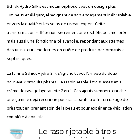
Schick Hydro Silk s’est métamorphosé avec un design plus
lumineux et élégant, témoignant de son engagement inébranlable
envers la qualité et les soins de niveau expert. Cette
transformation reflète non seulement une esthétique améliorée
mais aussi une fonctionnalité avancée, répondant aux attentes
des utilisateurs modernes en quête de produits performants et
sophistiqués.
La famille Schick Hydro Silk s’agrandit avec l’arrivée de deux
nouveaux produits phares : le rasoir jetable à trois lames et la
crème de rasage hydratante 2 en 1. Ces ajouts viennent enrichir
une gamme déjà reconnue pour sa capacité à offrir un rasage de
près tout en prenant soin de la peau et pour expérience d’épilation
complète à domicile
Le rasoir jetable à trois