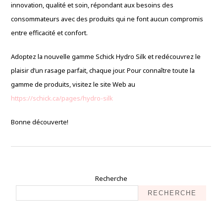
innovation, qualité et soin, répondant aux besoins des
consommateurs avec des produits qui ne font aucun compromis
entre efficacité et confort.
Adoptez la nouvelle gamme Schick Hydro Silk et redécouvrez le
plaisir d’un rasage parfait, chaque jour. Pour connaître toute la
gamme de produits, visitez le site Web au
https://schick.ca/pages/hydro-silk
Bonne découverte!
Recherche
RECHERCHE