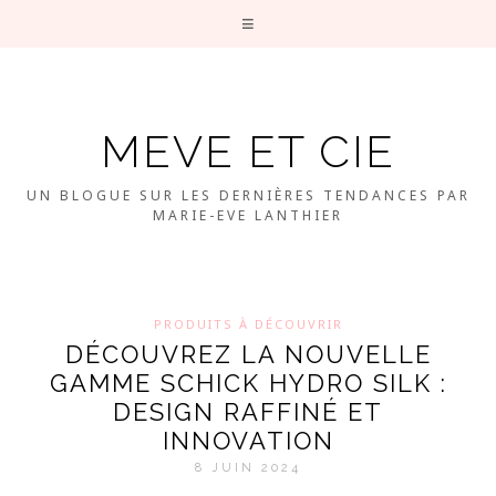
MEVE ET CIE
UN BLOGUE SUR LES DERNIÈRES TENDANCES PAR
MARIE-EVE LANTHIER
PRODUITS À DÉCOUVRIR
DÉCOUVREZ LA NOUVELLE
GAMME SCHICK HYDRO SILK :
DESIGN RAFFINÉ ET
INNOVATION
8 JUIN 2024