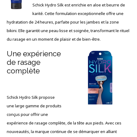
Schick Hydro Silk est enrichie en aloe et beurre de
karité. Cette formulation exceptionnelle offre une
hydratation de 24 heures, parfaite pour les jambes et la zone
bikini. Elle garantit une peau lisse et soignée, transformant le rituel
du rasage en un moment de plaisir et de bien-être.
Une expérience
de rasage
complète
Schick Hydro Silk propose
une large gamme de produits
conçus pour offrir une
expérience de rasage complète, de la tête aux pieds. Avec ces
nouveautés, la marque continue de se démarquer en alliant