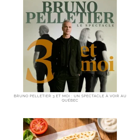
BRUNO PELLETIER 3 ET MOI : UN SPECTACLE À VOIR AU
QUÉBEC