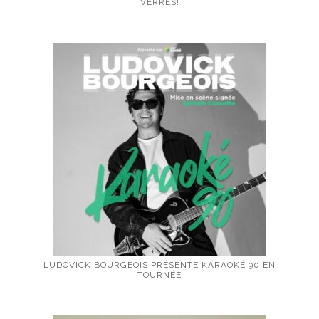
VERRES!
LUDOVICK BOURGEOIS PRÉSENTE KARAOKÉ 90 EN
TOURNÉE