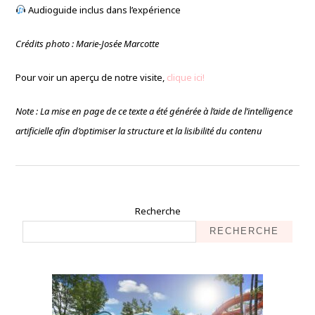
Audioguide inclus dans l’expérience
Crédits photo : Marie-Josée Marcotte
Pour voir un aperçu de notre visite,
clique ici!
Note : La mise en page de ce texte a été générée à l’aide de l’intelligence
artificielle afin d’optimiser la structure et la lisibilité du contenu
Recherche
RECHERCHE