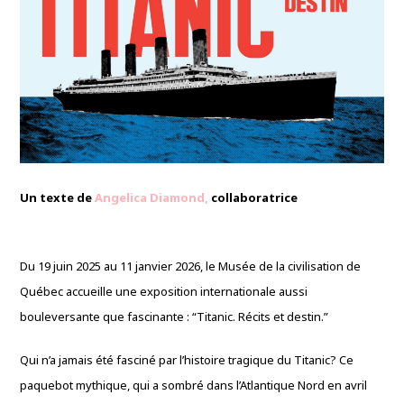
Un texte de
Angelica Diamond,
collaboratrice
Du 19 juin 2025 au 11 janvier 2026, le Musée de la civilisation de
Québec accueille une exposition internationale aussi
bouleversante que fascinante : “Titanic. Récits et destin.”
Qui n’a jamais été fasciné par l’histoire tragique du Titanic? Ce
paquebot mythique, qui a sombré dans l’Atlantique Nord en avril