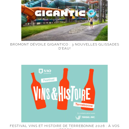
BROMONT DÉVOILE GIGANTICO : 3 NOUVELLES GLISSADES
D’EAU!
FESTIVAL VINS ET HISTOIRE DE TERREBONNE 2026 : À VOS