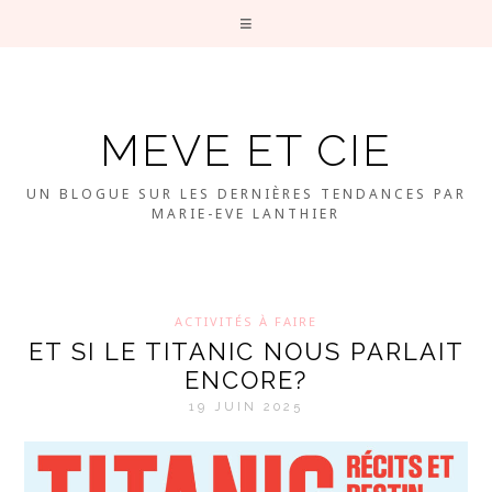
MEVE ET CIE
UN BLOGUE SUR LES DERNIÈRES TENDANCES PAR
MARIE-EVE LANTHIER
ACTIVITÉS À FAIRE
ET SI LE TITANIC NOUS PARLAIT
ENCORE?
19 JUIN 2025