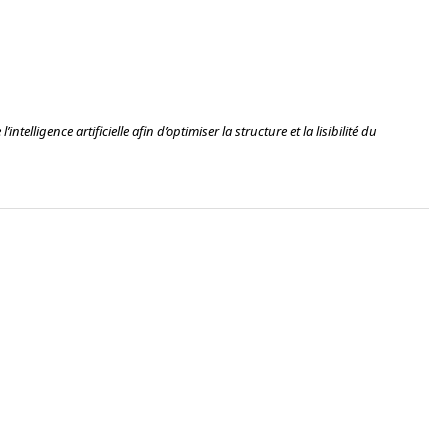
intelligence artificielle afin d’optimiser la structure et la lisibilité du