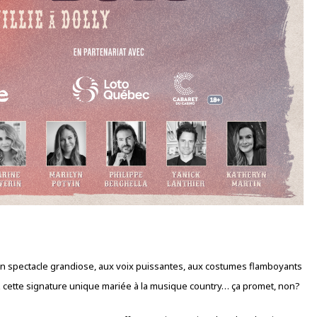
un spectacle grandiose, aux voix puissantes, aux costumes flamboyants
 cette signature unique mariée à la musique country… ça promet, non?