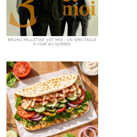
BRUNO PELLETIER 3 ET MOI : UN SPECTACLE
À VOIR AU QUÉBEC