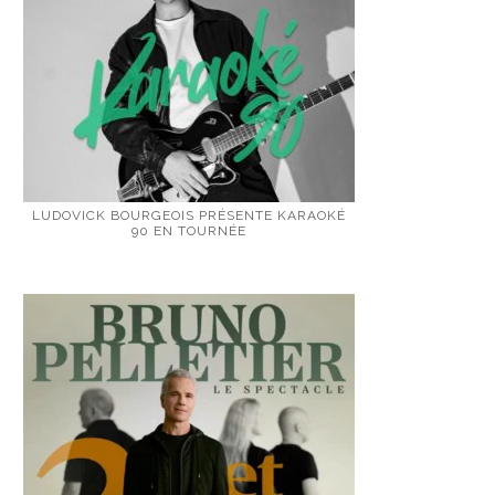
LUDOVICK BOURGEOIS PRÉSENTE KARAOKÉ
90 EN TOURNÉE