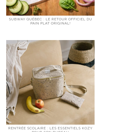
SUBWAY QUÉBEC : LE RETOUR OFFICIEL DU
PAIN PLAT ORIGINAL!
RENTRÉE SCOLAIRE : LES ESSENTIELS KOZY