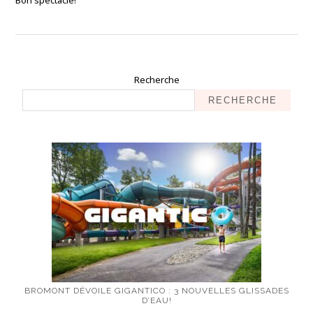
Bon spectacle!
Recherche
RECHERCHE
BROMONT DÉVOILE GIGANTICO : 3 NOUVELLES GLISSADES
D’EAU!