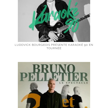
LUDOVICK BOURGEOIS PRÉSENTE KARAOKÉ 90 EN
TOURNÉE