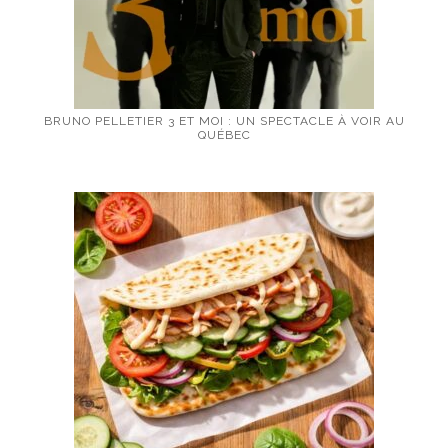
BRUNO PELLETIER 3 ET MOI : UN SPECTACLE À VOIR AU
QUÉBEC