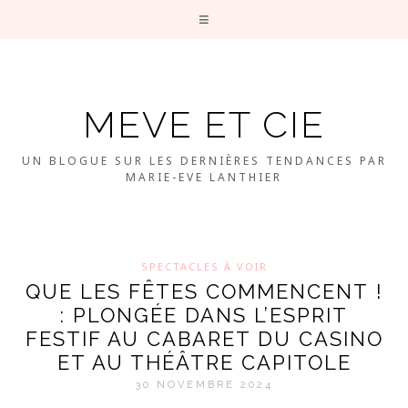
MEVE ET CIE
UN BLOGUE SUR LES DERNIÈRES TENDANCES PAR
MARIE-EVE LANTHIER
SPECTACLES À VOIR
QUE LES FÊTES COMMENCENT !
: PLONGÉE DANS L’ESPRIT
FESTIF AU CABARET DU CASINO
ET AU THÉÂTRE CAPITOLE
30 NOVEMBRE 2024