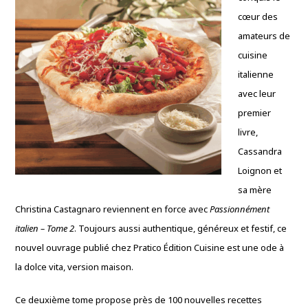
cœur des
amateurs de
cuisine
italienne
avec leur
premier
livre,
Cassandra
Loignon et
sa mère
Christina Castagnaro reviennent en force avec
Passionnément
italien – Tome 2
. Toujours aussi authentique, généreux et festif, ce
nouvel ouvrage publié chez Pratico Édition Cuisine est une ode à
la dolce vita, version maison.
Ce deuxième tome propose près de 100 nouvelles recettes