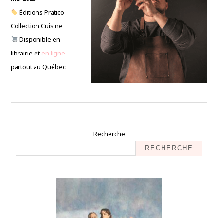
Éditions Pratico –
Collection Cuisine
Disponible en
librairie et
en ligne
partout au Québec
Recherche
RECHERCHE