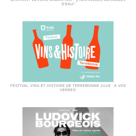
D’EAU!
FESTIVAL VINS ET HISTOIRE DE TERREBONNE 2026 : À VOS
VERRES!