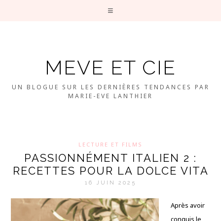
MEVE ET CIE
UN BLOGUE SUR LES DERNIÈRES TENDANCES PAR
MARIE-EVE LANTHIER
LECTURE ET FILMS
PASSIONNÉMENT ITALIEN 2 :
RECETTES POUR LA DOLCE VITA
16 JUIN 2025
Après avoir
conquis le